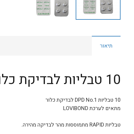
תיאור
10 טבליות לבדיקת כלור לערכת LOVIBOND
10 טבליות DPD No.1 לבדיקת כלור
מתאים לערכת LOVIBOND
טבליות RAPID מתמוססות מהר לבדיקה מהירה.