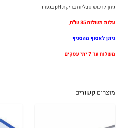
ניתן לרכוש טבליות בדיקת pH בנפרד
עלות משלוח 35 ש"ח,
ניתן לאסוף מהסניף
משלוח עד 7 ימי עסקים
מוצרים קשורים