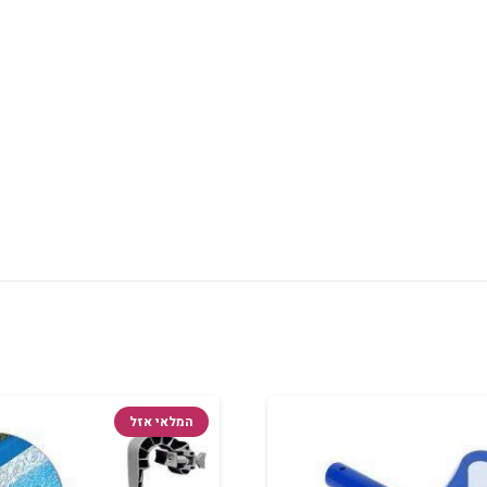
המלאי אזל