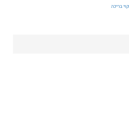
קוי בריכה