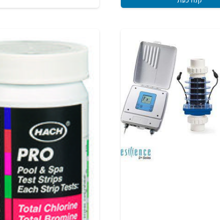
קנה כעת