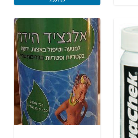
קנה כעת