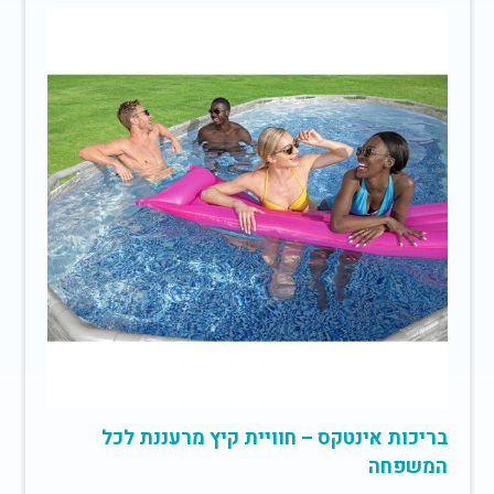
בריכות אינטקס – חוויית קיץ מרעננת לכל
המשפחה