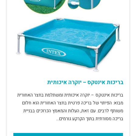
בריכות אינטקס – יוקרה איכותית
בריכות אינטקס – יוקרה איכותית ומשתלמת בחצר האחורית
מבוא: הפיתוי של בריכה פרטית בחצר האחורית הוא חלום
משותף לרבים. עם זאת, העלות והמאמץ הכרוכים בבניית
בריכה מסורתית בתוך הקרקע גורמים…