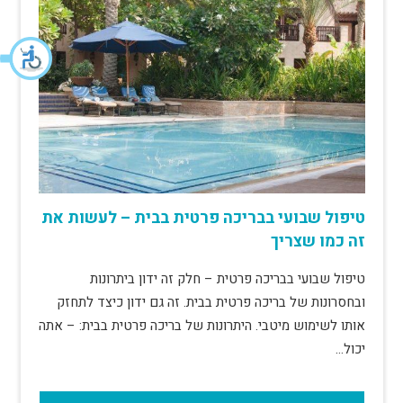
טיפול שבועי בבריכה פרטית בבית – לעשות את
זה כמו שצריך
טיפול שבועי בבריכה פרטית – חלק זה ידון ביתרונות
ובחסרונות של בריכה פרטית בבית. זה גם ידון כיצד לתחזק
אותו לשימוש מיטבי. היתרונות של בריכה פרטית בבית: – אתה
יכול…