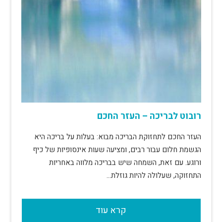
רובוט לבריכה – העזר החכם
העזר החכם לתחזוקת הבריכה מבוא: בעלות על בריכה היא
הגשמת חלום עבור רבים, ומציעה שעות אינסופיות של כיף
ורוגע. עם זאת, השמחה שיש בבריכה מלווה באחריות
התחזוקה, שעלולה להיות גוזלת…
קרא עוד