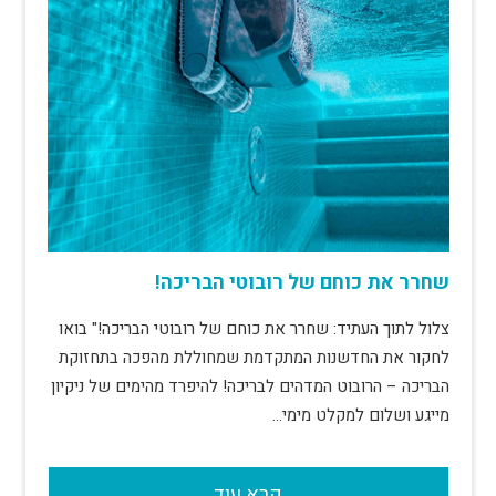
שחרר את כוחם של רובוטי הבריכה!
צלול לתוך העתיד: שחרר את כוחם של רובוטי הבריכה!" בואו
לחקור את החדשנות המתקדמת שמחוללת מהפכה בתחזוקת
הבריכה – הרובוט המדהים לבריכה! להיפרד מהימים של ניקיון
מייגע ושלום למקלט מימי…
קרא עוד