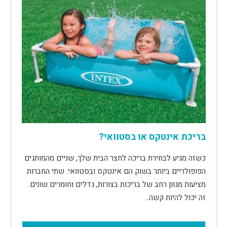
בריכת אינטקס או בסטוואי?
כשזה מגיע לבחירת בריכה לחצר הבית שלך, שניים מהמותגים
הפופולריים ביותר בשוק הם אינטקס ובסטוואי. שתי החברות
מציעות מגוון רחב של בריכות בצורות, גדלים וחומרים שונים.
זה יכול להיות קשה…