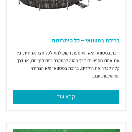
בריכת בסטוואי – כל היתרונות
ריכת בסטוואי היא התוספת המושלמת לכל חצר אחורית. בין
אם אתם מחפשים דרך מהנה להתקרר ביום קיץ חם, או דרך
קלה לבדר את הילדים, בריכת בסטוואי היא הבחירה
המושלמת. עם…
קרא עוד