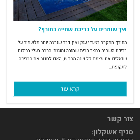
איך שומרים על בריכת שחייה בחורף?
החורף מתקרב בצעדי ענק ואין דבר שנרצה יותר מלשמור על
בריכת השחיה בחצר הבית שמורה ומוגנת. הרבה בעלי בריכות
שואלים את עצמם כל שנה מחדש, האם לסגור את הבריכה
לתקופת…
קרא עוד
צור קשר
סניף אשקלון: