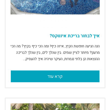
איך לבחור בריכת אינטקס?
הנה הגיעה חופשת הקיץ, איזה כיף! ומה הכי כיף בקיץ? מה הכי
מרענן? מיותר לציין שמים. בין שנלך לים, בין שנלך לבריכה
ההוצאות הן בלתי נגמרות, העיקר שיהיה איך להעסיק…
קרא עוד