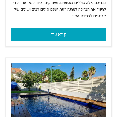
הבריכה. אלה כוללים צעצועים, משחקים וציוד פנאי אחר כדי
להפוך את הבריכה למהנה יותר. ישנם סוגים רבים ושונים של
אביזרים לבריכה. הסוג…
קרא עוד