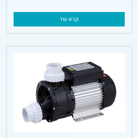
קרא עוד