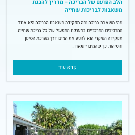
הלב הפועם של הבריכה – מדריך להבנת
משאבות לבריכות שחייה
מהי משאבת בריכה ומה תפקידה משאבת הבריכה היא אחד
המרכיבים המרכזיים במערכת התפעול של כל בריכת שחייה.
תפקידה העיקרי הוא להניע את המים דרך מערכת הסינון
והטיהור, כך שהמים יישארו…
קרא עוד