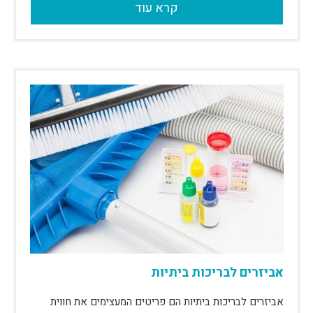
קרא עוד
אביזרים לבריכות ביתיות
אביזרים לבריכות ביתיות הם פריטים המעצימים את חווית