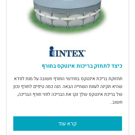
כיצד לתחזק בריכות אינטקס בחורף
תחזוקת בריכת אינטקס בחודשי החורף חשובה על מנת לוודא
שהיא תקינה לעונת השחייה הבאה. הנה כמה טיפים לחורף נכון
של בריכת אינטקס שלך נקו את הבריכה לפני חורף הבריכה,
חשוב…
קרא עוד