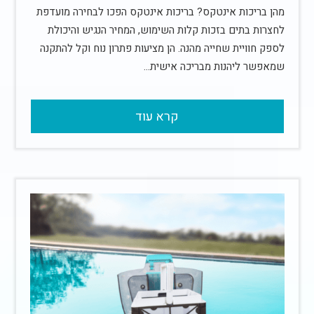
מהן בריכות אינטקס? בריכות אינטקס הפכו לבחירה מועדפת
לחצרות בתים בזכות קלות השימוש, המחיר הנגיש והיכולת
לספק חוויית שחייה מהנה. הן מציעות פתרון נוח וקל להתקנה
שמאפשר ליהנות מבריכה אישית…
קרא עוד