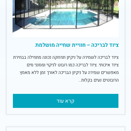
ציוד לבריכה – חוויית שחייה מושלמת
ציוד לבריכה לשמירה על ניקיון תחזוקה נכונה מתחילה בבחירת
ציוד איכותי. ציוד לבריכה כמו רובוט לניקוי ומסנני מים
מאפשרים שמירה על ניקיון הבריכה לאורך זמן ללא מאמץ.
הרובוטים נעים בקלות…
קרא עוד