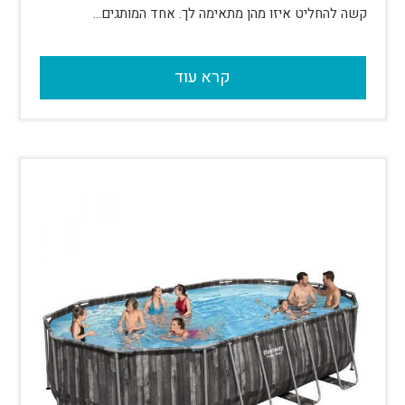
קשה להחליט איזו מהן מתאימה לך. אחד המותגים…
קרא עוד