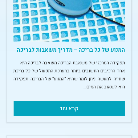
המנוע של כל בריכה – מדריך משאבות לבריכה
תפקידה המרכזי של משאבת הבריכה משאבה לבריכה היא
אחד הרכיבים החשובים ביותר במערכת התפעול של כל בריכת
שחייה. למעשה, ניתן לומר שהיא “המנוע” של הבריכה. תפקידה
הוא לשאוב את המים…
קרא עוד