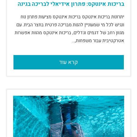
בריכות אינטקס: פתרון אידיאלי לבריכה בגינה
יתרונות בריכות אינטקס בריכות אינטקס מציעות פתרון נוח
ונגיש לכל מי שמעוניין להנות מבריכה פרטית בחצר הבית. עם
מגוון רחב של דגמים וגדלים, בריכות אינטקס מהוות אפשרות
אטרקטיבית עבור משפחות,…
קרא עוד