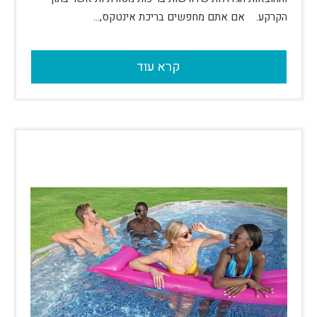
הקרקע. אם אתם מחפשים בריכת אינטקס,…
קרא עוד