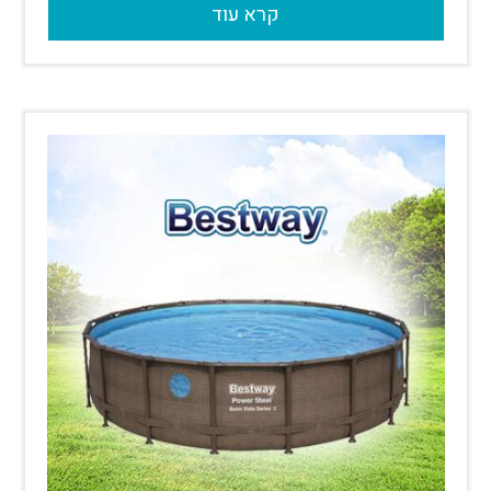
קרא עוד