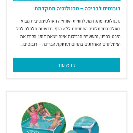
רובוטים לבריכה – טכנולוגיה מתקדמת
טכנולוגיה מתקדמת לחוויית השחייה האולטימטיבית מבוא:
בעולם הטכנולוגיה המתפתח ללא הרף, חדשנות חלחלה לכל
היבט בחיינו, ותעשיית הבריכות אינה יוצאת דופן. הכירו את
המחליפים האחרונים בתחום תחזוקת הבריכה – רובוטים…
קרא עוד