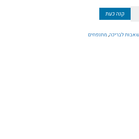
קנה כעת
אבות לבריכה
,
מתנפחים