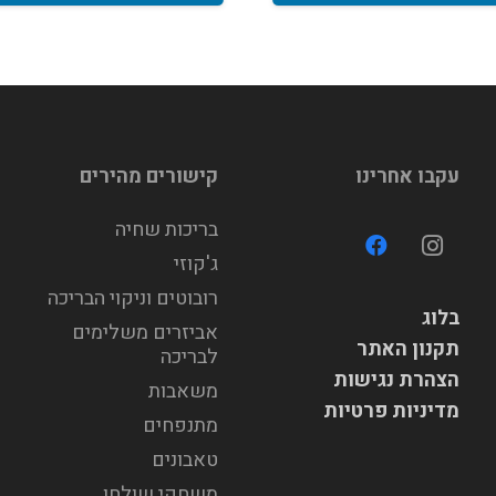
עקבו אחרינו
קישורים מהירים
בריכות שחיה
ג'קוזי
רובוטים וניקוי הבריכה
בלוג
אביזרים משלימים
תקנון האתר
לבריכה
הצהרת נגישות
משאבות
מדיניות פרטיות
מתנפחים
טאבונים
משחקי שולחן