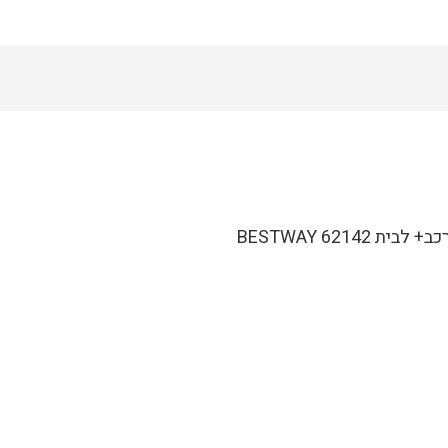
621 BESTWAY