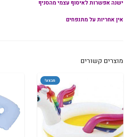
ישנה אפשרות לאיסוף עצמי מהסניף
אין אחריות על מתנפחים
מוצרים קשורים
מבצע!