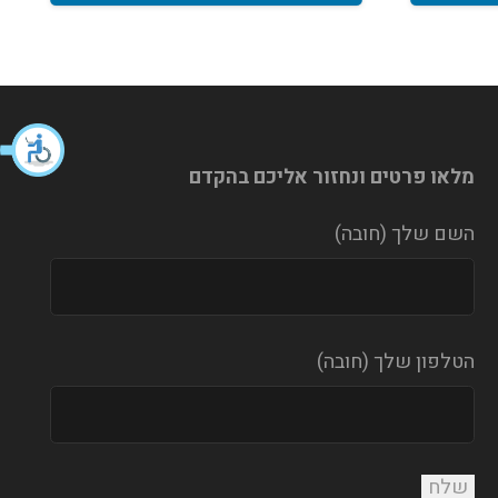
מלאו פרטים ונחזור אליכם בהקדם
השם שלך (חובה)
הטלפון שלך (חובה)