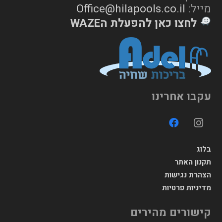
מייל:
Office@hilapools.co.il
לחצו כאן להפעלת הWAZE
עקבו אחרינו
בלוג
תקנון האתר
הצהרת נגישות
מדיניות פרטיות
קישורים מהירים