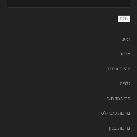
ראשי
אודות
תהליך עבודה
גלריה
מידע מקצועי
בריכות פיברגלס
בריכות בטון