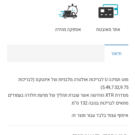
אתר מאובטח
אספקה מהירה
תיאור
מוט תמיכה U לבריכות אולטרה מלבניות של אינטקס (לבריכות
5.49,7.32,9.75)
מסדרת XTR החדשה אשר עוברת תהליך של מניעת חלודה בעמודים
מתאים לבריכות בגובה 132 ס"מ.
איסוף עצמי בלבד עבור מוצר זה