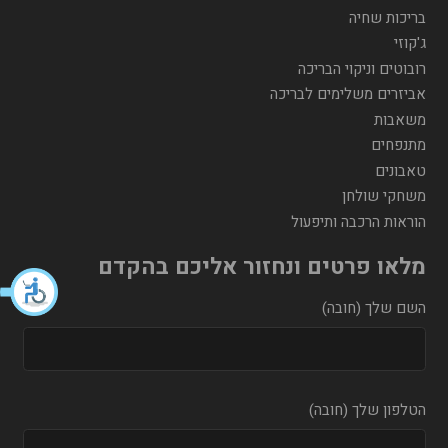
בריכות שחיה
ג'קוזי
רובוטים וניקוי הבריכה
אביזרים משלימים לבריכה
משאבות
מתנפחים
טאבונים
משחקי שולחן
הוראות הרכבה ותיפעול
מלאו פרטים ונחזור אליכם בהקדם
השם שלך (חובה)
הטלפון שלך (חובה)