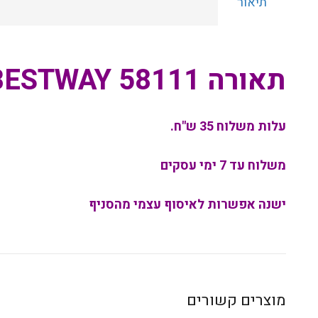
תיאור
תאורה BESTWAY 58111
עלות משלוח 35 ש"ח.
משלוח עד 7 ימי עסקים
ישנה אפשרות לאיסוף עצמי מהסניף
מוצרים קשורים