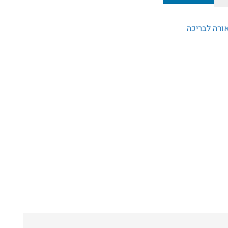
ורה לבריכה