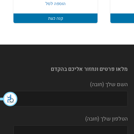
הוספה לסל
קנה כעת
מלאו פרטים ונחזור אליכם בהקדם
השם שלך (חובה)
הטלפון שלך (חובה)