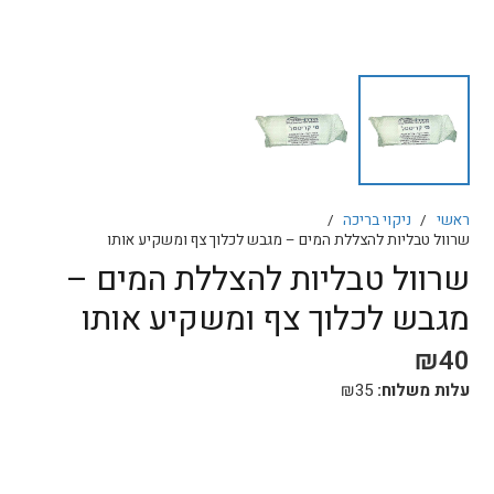
ראשי
/
ניקוי בריכה
/
שרוול טבליות להצללת המים – מגבש לכלוך צף ומשקיע אותו
שרוול טבליות להצללת המים –
מגבש לכלוך צף ומשקיע אותו
₪
40
עלות משלוח:
35
₪