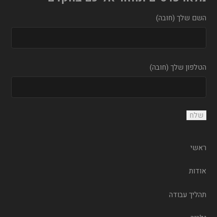
השם שלך (חובה)
הטלפון שלך (חובה)
ראשי
אודות
תהליך עבודה