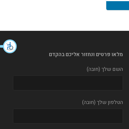
מלאו פרטים ונחזור אליכם בהקדם
השם שלך (חובה)
הטלפון שלך (חובה)