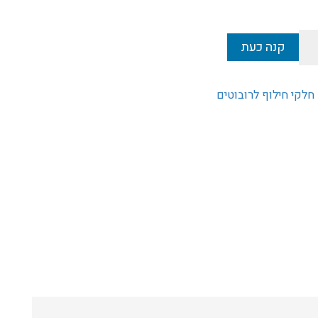
קנה כעת
חלקי חילוף לרובוטים