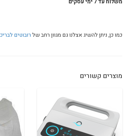
משלוח עד 7 ימי עסקים
כמו כן, ניתן להשיג אצלנו גם מגוון רחב של
רובוטים לבריכ
מוצרים קשורים