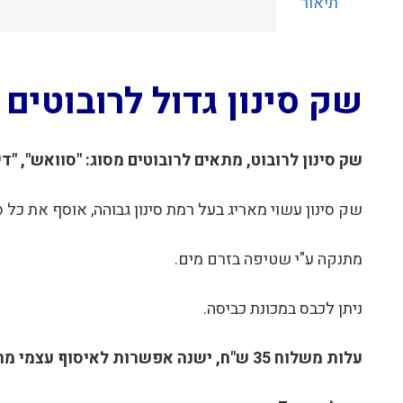
תיאור
שק סינון גדול לרובוטים
שק סינון לרובוט, מתאים לרובוטים מסוג: "סוואש", "די
שק סינון עשוי מאריג בעל רמת סינון גבוהה, אוסף את כל ס
מתנקה ע"י שטיפה בזרם מים.
ניתן לכבס במכונת כביסה.
עלות משלוח 35 ש"ח,
ישנה אפשרות לאיסוף עצמי מה