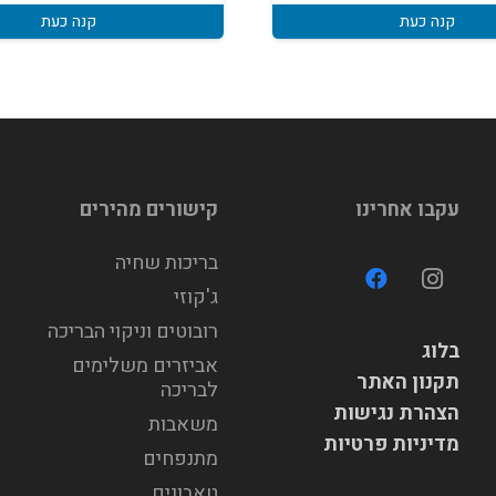
קנה כעת
קנה כעת
עקבו אחרינו
קישורים מהירים
בריכות שחיה
ג'קוזי
רובוטים וניקוי הבריכה
בלוג
אביזרים משלימים
תקנון האתר
לבריכה
הצהרת נגישות
משאבות
מדיניות פרטיות
מתנפחים
טאבונים