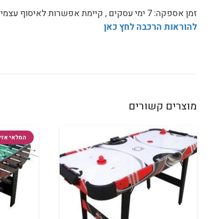
זמן אספקה: 7 ימי עסקים , קיימת אפשרות לאיסוף עצמי
להוראות הרכבה לחץ כאן
מוצרים קשורים
המלאי אזל