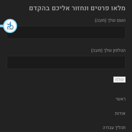
מלאו פרטים ונחזור אליכם בהקדם
השם שלך (חובה)
הטלפון שלך (חובה)
ראשי
אודות
תהליך עבודה