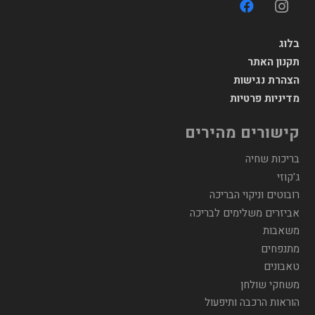
בלוג
תקנון האתר
הצהרת נגישות
מדיניות פרטיות
קישורים מהירים
בריכות שחיה
ג'קוזי
רובוטים וניקוי הבריכה
אביזרים משלימים לבריכה
משאבות
מתנפחים
טאבונים
משחקי שולחן
הוראות הרכבה ותיפעול