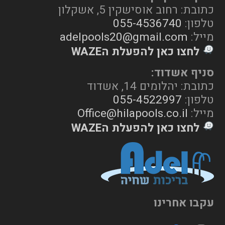
כתובת: רחוב אוסישקין 5, אשקלון
טלפון:
055-4536740
מייל:
adelpools20@gmail.com
לחצו כאן להפעלת הWAZE
סניף אשדוד:
כתובת: יהלומים 14, אשדוד
טלפון:
055-4522997
מייל:
Office@hilapools.co.il
לחצו כאן להפעלת הWAZE
עקבו אחרינו