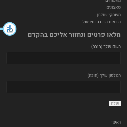
מתנפחים
טאבונים
משחקי שולחן
הוראות הרכבה ותיפעול
מלאו פרטים ונחזור אליכם בהקדם
השם שלך (חובה)
הטלפון שלך (חובה)
ראשי