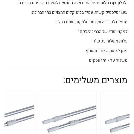
ולכלוך צף בקלות מפני המים ויעה המתאים להצמדה לדפנות הבריכה
עשוי פלסטיק קשיח, עמיד בכימיקלים המצויים במי הבריכה.
מתאים להרכבה על מוט טלסקופי אוניברסלי.
לניקוי יסודי של הבריכה/ג'קוזי
עלות משלוח 35 ש"ח
ניתן לאיסוף עצמי מהסניף
משלוח עד 7 ימי עסקים
מוצרים משלימים: