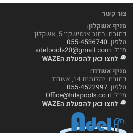
צור קשר
סניף אשקלון:
כתובת: רחוב אוסישקין 5, אשקלון
טלפון:
055-4536740
מייל:
adelpools20@gmail.com
לחצו כאן להפעלת הWAZE
סניף אשדוד:
כתובת: יהלומים 14, אשדוד
טלפון:
055-4522997
מייל:
Office@hilapools.co.il
לחצו כאן להפעלת הWAZE