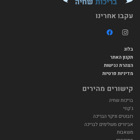
עקבו אחרינו
בלוג
תקנון האתר
הצהרת נגישות
מדיניות פרטיות
קישורים מהירים
בריכות שחיה
ג'קוזי
רובוטים וניקוי הבריכה
אביזרים משלימים לבריכה
משאבות