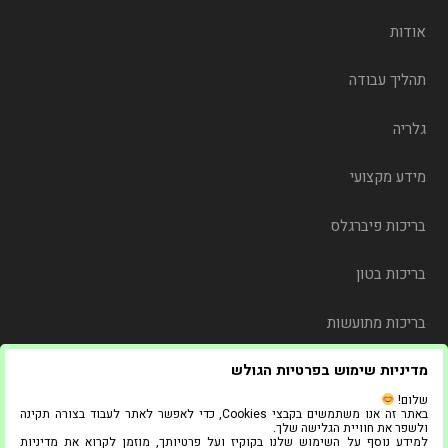
אודות
תהליך עבודה
גלריה
מידע מקצועי
בריכות פיברגלס
בריכות בטון
בריכות מתועשות
מדיניות שימוש בפרטיות הגולש
משלוח
שלום!
באתר זה אנו משתמשים בקבצי Cookies, כדי לאפשר לאתר לעבוד בצורה תקינה
צור קשר
ולשפר את חוויית הגלישה שלך.
למידע נוסף על השימוש שלנו בקוקיז ועל פרטיותך, מוזמן לקרוא את מדיניות