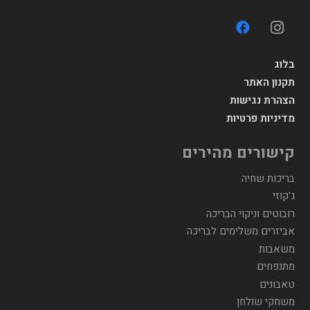
בלוג
תקנון האתר
הצהרת נגישות
מדיניות פרטיות
קישורים מהירים
בריכות שחיה
ג'קוזי
רובוטים וניקוי הבריכה
אביזרים משלימים לבריכה
משאבות
מתנפחים
טאבונים
משחקי שולחן