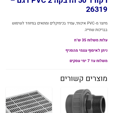
רקורד 50 הדבקה 2 PVC דגם –
26319
26319
מיוצר מ-PVC איכותי, עמיד בכימיקלים ומתאים במיוחד לשימוש
בבריכות שחייה.
עלות משלוח 35 ש"ח
ניתן לאיסוף עצמי מהסניף
משלוח עד 7 ימי עסקים
מוצרים קשורים