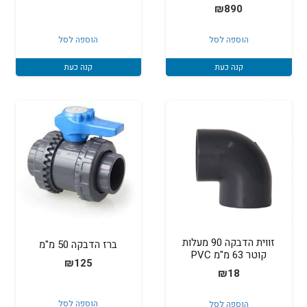
₪
890
הוספה לסל
הוספה לסל
קנה כעת
קנה כעת
זווית הדבקה 90 מעלות
ברז הדבקה 50 מ"מ
קוטר 63 מ"מ PVC
₪
125
₪
18
הוספה לסל
הוספה לסל