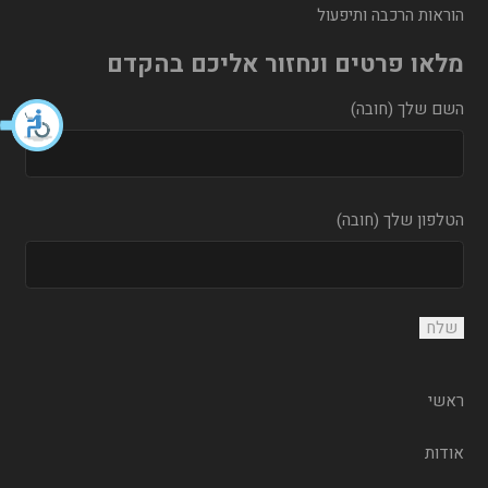
הוראות הרכבה ותיפעול
מלאו פרטים ונחזור אליכם בהקדם
השם שלך (חובה)
הטלפון שלך (חובה)
ראשי
אודות