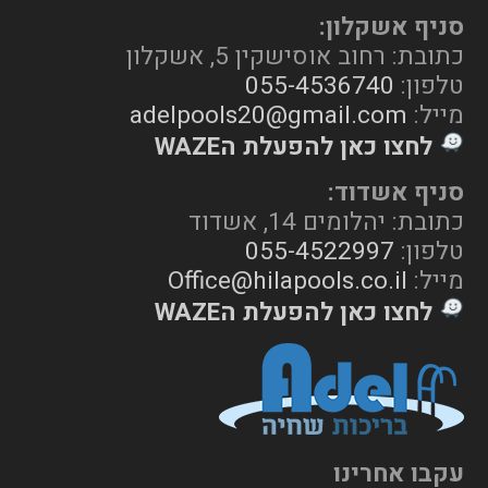
סניף אשקלון:
כתובת: רחוב אוסישקין 5, אשקלון
טלפון:
055-4536740
מייל:
adelpools20@gmail.com
לחצו כאן להפעלת הWAZE
סניף אשדוד:
כתובת: יהלומים 14, אשדוד
טלפון:
055-4522997
מייל:
Office@hilapools.co.il
לחצו כאן להפעלת הWAZE
עקבו אחרינו