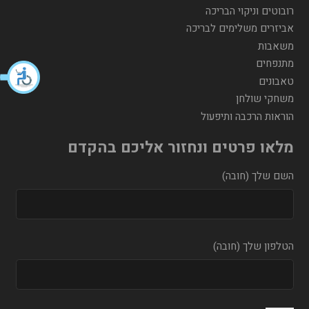
רובוטים וניקוי הבריכה
אביזרים משלימים לבריכה
משאבות
מתנפחים
טאבונים
משחקי שולחן
הוראות הרכבה ותיפעול
מלאו פרטים ונחזור אליכם בהקדם
השם שלך (חובה)
הטלפון שלך (חובה)