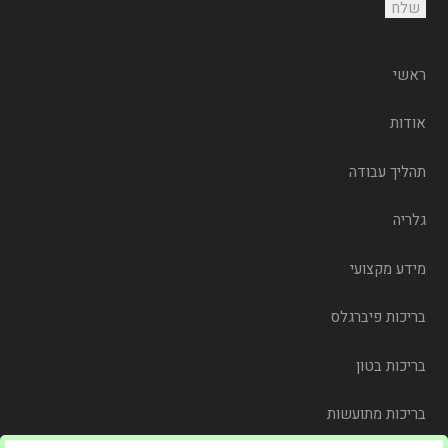
ראשי
אודות
תהליך עבודה
גלריה
מידע מקצועי
בריכות פיברגלס
בריכות בטון
בריכות מתועשות