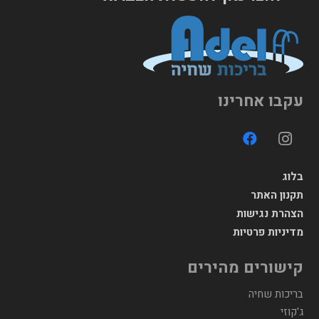
עקבו אחרינו
בלוג
תקנון האתר
הצהרת נגישות
מדיניות פרטיות
קישורים מהירים
בריכות שחיה
ג'קוזי