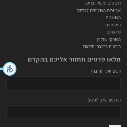
רובוטים וניקוי הבריכה
אביזרים משלימים לבריכה
משאבות
מתנפחים
טאבונים
משחקי שולחן
הוראות הרכבה ותיפעול
מלאו פרטים ונחזור אליכם בהקדם
השם שלך (חובה)
הטלפון שלך (חובה)