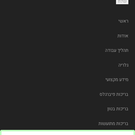
ראשי
אודות
תהליך עבודה
גלריה
מידע מקצועי
בריכות פיברגלס
בריכות בטון
בריכות מתועשות