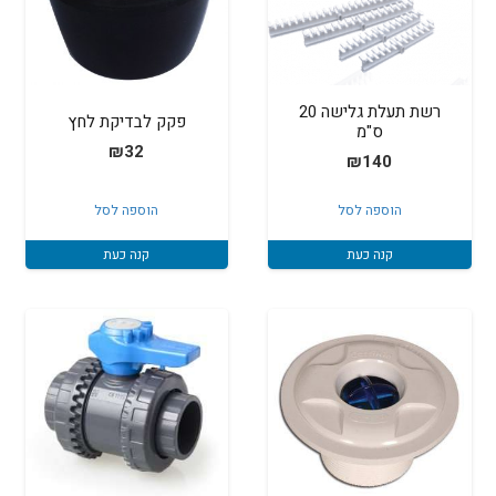
רשת תעלת גלישה 20
פקק לבדיקת לחץ
ס"מ
₪
32
₪
140
הוספה לסל
הוספה לסל
קנה כעת
קנה כעת