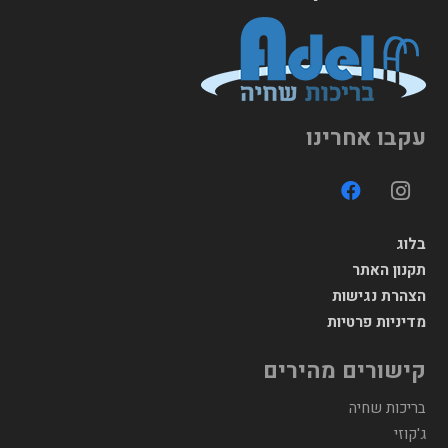
עקבו אחרינו
בלוג
תקנון האתר
הצהרת נגישות
מדיניות פרטיות
קישורים מהירים
בריכות שחיה
ג'קוזי