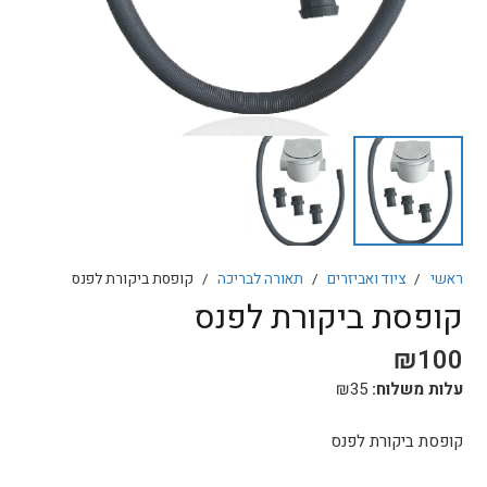
ראשי
/
ציוד ואביזרים
/
תאורה לבריכה
/
קופסת ביקורת לפנס
קופסת ביקורת לפנס
₪
100
עלות משלוח:
35
₪
קופסת ביקורת לפנס