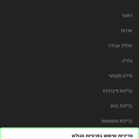
ראשי
אודות
תהליך עבודה
גלריה
מידע מקצועי
בריכות פיברגלס
בריכות בטון
בריכות מתועשות
מדיניות שימוש בפרטיות הגולש
משלוח