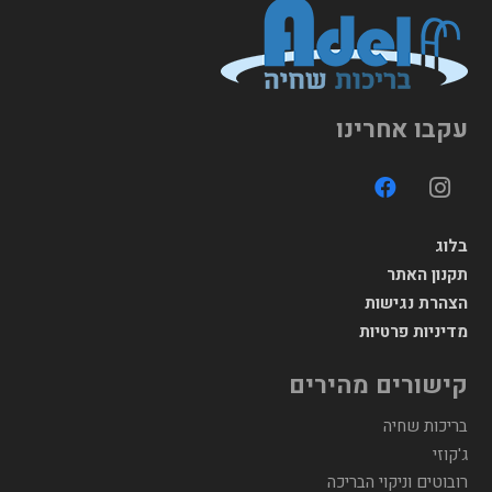
עקבו אחרינו
בלוג
תקנון האתר
הצהרת נגישות
מדיניות פרטיות
קישורים מהירים
בריכות שחיה
ג'קוזי
רובוטים וניקוי הבריכה