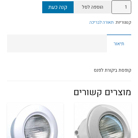
כמות
קנה כעת
הוספה לסל
של
קופסת
קטגוריות:
תאורה לבריכה
ביקורת
לפנס
תיאור
קופסת ביקורת לפנס
מוצרים קשורים