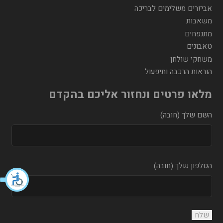
אביזרים משלימים לבריכה
משאבות
מתנפחים
טאבונים
משחקי שולחן
הוראות הרכבה ותיפעול
מלאו פרטים ונחזור אליכם בהקדם
השם שלך (חובה)
הטלפון שלך (חובה)