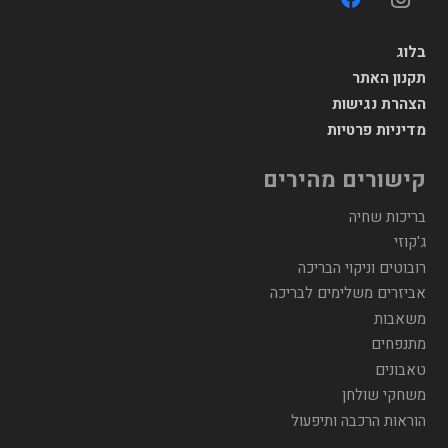
בלוג
תקנון האתר
הצהרת נגישות
מדיניות פרטיות
קישורים מהירים
בריכות שחיה
ג'קוזי
רובוטים וניקוי הבריכה
אביזרים משלימים לבריכה
משאבות
מתנפחים
טאבונים
משחקי שולחן
הוראות הרכבה ותיפעול