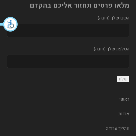
מלאו פרטים ונחזור אליכם בהקדם
השם שלך (חובה)
הטלפון שלך (חובה)
ראשי
אודות
תהליך עבודה