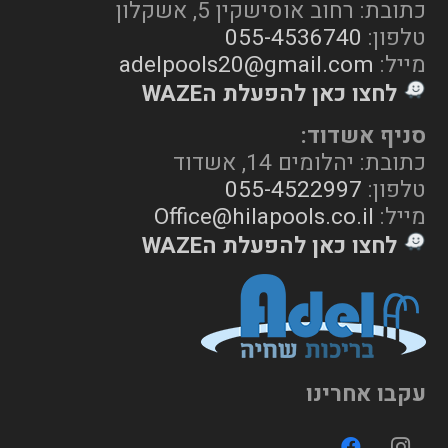
כתובת: רחוב אוסישקין 5, אשקלון
טלפון:
055-4536740
מייל:
adelpools20@gmail.com
לחצו כאן להפעלת הWAZE
סניף אשדוד:
כתובת: יהלומים 14, אשדוד
טלפון:
055-4522997
מייל:
Office@hilapools.co.il
לחצו כאן להפעלת הWAZE
עקבו אחרינו