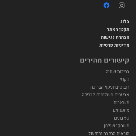
בלוג
תקנון האתר
הצהרת נגישות
מדיניות פרטיות
קישורים מהירים
בריכות שחיה
ג'קוזי
רובוטים וניקוי הבריכה
אביזרים משלימים לבריכה
משאבות
מתנפחים
טאבונים
משחקי שולחן
הוראות הרכבה ותיפעול