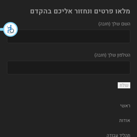
מלאו פרטים ונחזור אליכם בהקדם
השם שלך (חובה)
הטלפון שלך (חובה)
ראשי
אודות
תהליך עבודה