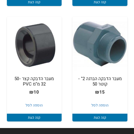
קנה כעת
קנה כעת
מעבר הדבקה הברגה 2" -
מעבר הדבקה קצר 50-
קוטר 50
32 מ"מ PVC
₪
10
₪
15
הוספה לסל
הוספה לסל
קנה כעת
קנה כעת