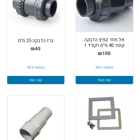
אל חוזר קפיץ הדבקה
ברז הדבקה 25 מ"מ
קוטר 40 מ"מ רקורד 1
₪
45
₪
100
הוספה לסל
הוספה לסל
קנה כעת
קנה כעת