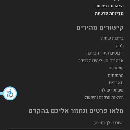
הצהרת נגישות
מדיניות פרטיות
קישורים מהירים
בריכות שחיה
ג'קוזי
רובוטים וניקוי הבריכה
אביזרים משלימים לבריכה
משאבות
מתנפחים
טאבונים
משחקי שולחן
הוראות הרכבה ותיפעול
מלאו פרטים ונחזור אליכם בהקדם
השם שלך (חובה)