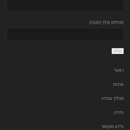
הטלפון שלך (חובה)
ראשי
אודות
תהליך עבודה
גלריה
מידע מקצועי