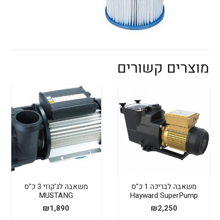
מוצרים קשורים
משאבה לבריכה 1 כ"ס
משאבה לג'קוזי 3 כ"ס
MUSTANG
Hayward SuperPump
₪
1,890
₪
2,250