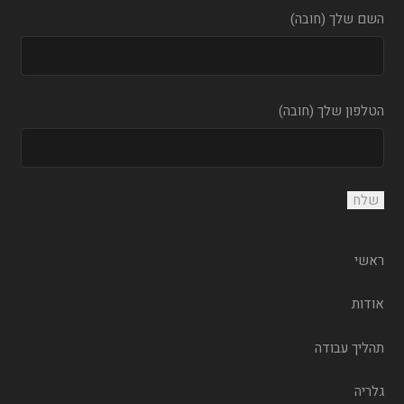
השם שלך (חובה)
הטלפון שלך (חובה)
ראשי
אודות
תהליך עבודה
גלריה