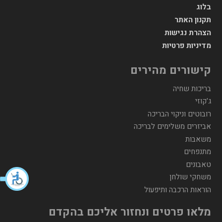
בלוג
תקנון האתר
הצהרת נגישות
מדיניות פרטיות
קישורים מהירים
בריכות שחיה
ג'קוזי
רובוטים וניקוי הבריכה
אביזרים משלימים לבריכה
משאבות
מתנפחים
טאבונים
משחקי שולחן
הוראות הרכבה ותיפעול
מלאו פרטים ונחזור אליכם בהקדם