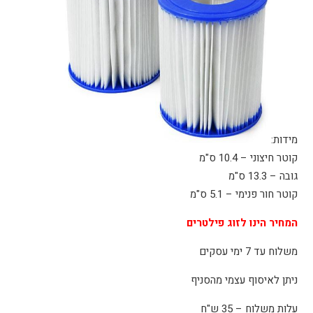
מידות:
קוטר חיצוני – 10.4 ס"מ
גובה – 13.3 ס"מ
קוטר חור פנימי – 5.1 ס"מ
המחיר הינו לזוג פילטרים
משלוח עד 7 ימי עסקים
ניתן לאיסוף עצמי מהסניף
עלות משלוח – 35 ש"ח