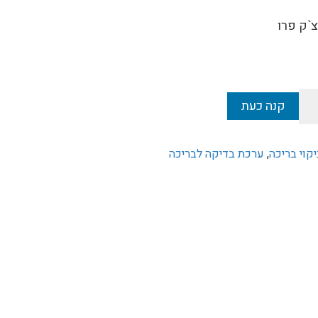
`ק פרו
קנה כעת
יקוי בריכה
,
ערכת בדיקה לבריכה