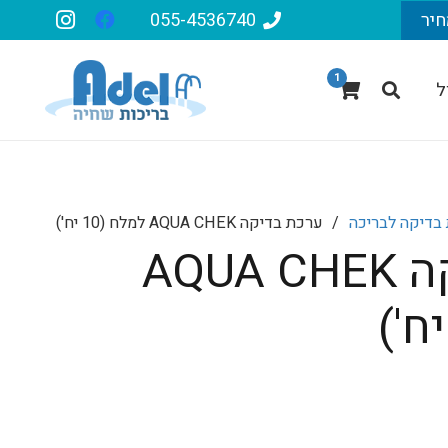
חיר
055-4536740
1
ל
בדיקה לבריכה
/
ערכת בדיקה AQUA CHEK למלח (10 יח')
ערכת בדיקה AQUA CHEK