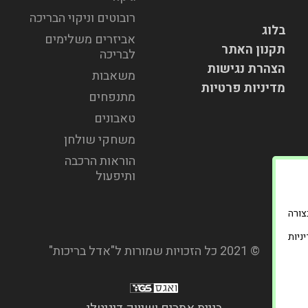
רובוטים וניקוי הבריכה
בלוג
אביזרים משלימים
תקנון האתר
לבריכה
הצהרת נגישות
משאבות
מדיניות פרטיות
מתנפחים
טאבונים
משחקי שולחן
הוראות הרכבה
ותיפעול
וד בצורה
ניות
© 2021 כל הזכויות שמורות ל"אדל בריכות"