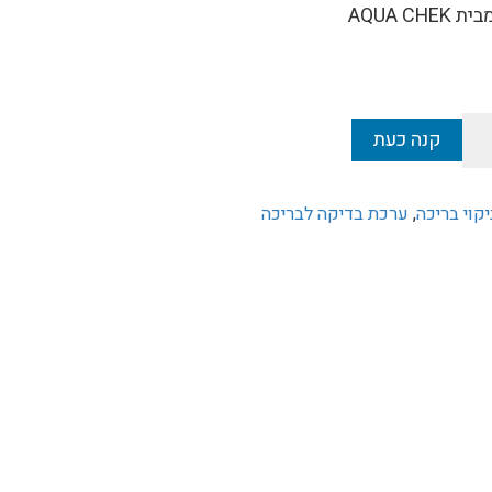
מבית
CHEK
AQUA
קנה כעת
יקוי בריכה
,
ערכת בדיקה לבריכה