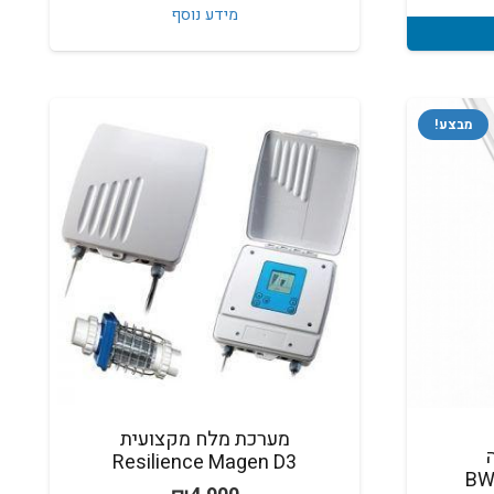
מידע נוסף
מבצע!
מערכת מלח מקצועית
Resilience Magen D3