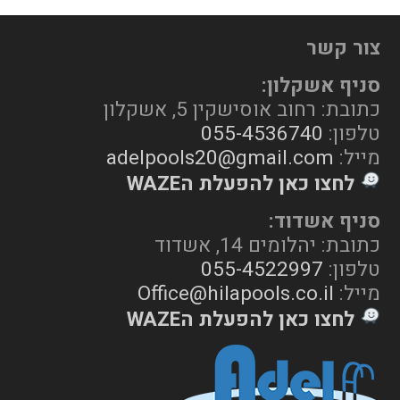
צור קשר
סניף אשקלון:
כתובת: רחוב אוסישקין 5, אשקלון
טלפון:
055-4536740
מייל:
adelpools20@gmail.com
לחצו כאן להפעלת הWAZE
סניף אשדוד:
כתובת: יהלומים 14, אשדוד
טלפון:
055-4522997
מייל:
Office@hilapools.co.il
לחצו כאן להפעלת הWAZE