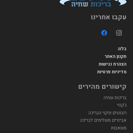
עקבו אחרינו
בלוג
תקנון האתר
הצהרת נגישות
מדיניות פרטיות
קישורים מהירים
בריכות שחיה
ג'קוזי
רובוטים וניקוי הבריכה
אביזרים משלימים לבריכה
משאבות