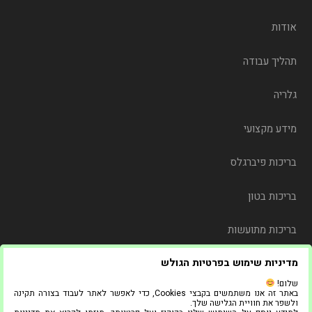
אודות
תהליך עבודה
גלריה
מידע מקצועי
בריכות פיברגלס
בריכות בטון
בריכות מתועשות
מדיניות שימוש בפרטיות הגולש
משלוח
שלום!
באתר זה אנו משתמשים בקבצי Cookies, כדי לאפשר לאתר לעבוד בצורה תקינה
צור קשר
ולשפר את חוויית הגלישה שלך.