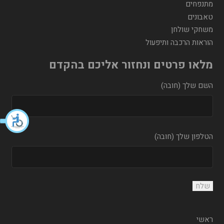
מתנפחים
טאבונים
משחקי שולחן
הוראות הרכבה ותיפעול
מלאו פרטים ונחזור אליכם בהקדם
השם שלך (חובה)
הטלפון שלך (חובה)
ראשי