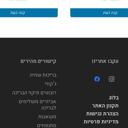
0.
₪150.
קנה כעת
קנה כעת
עקבו אחרינו
קישורים מהירים
בריכות שחיה
ג'קוזי
רובוטים וניקוי הבריכה
בלוג
אביזרים משלימים
תקנון האתר
לבריכה
הצהרת נגישות
משאבות
מדיניות פרטיות
מתנפחים