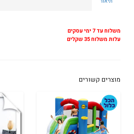
תיאור
משלוח עד 7 ימי עסקים
עלות משלוח 35 שקלים
מוצרים קשורים