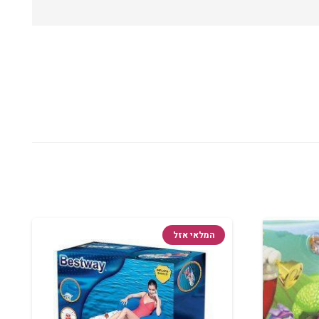
המלאי אזל