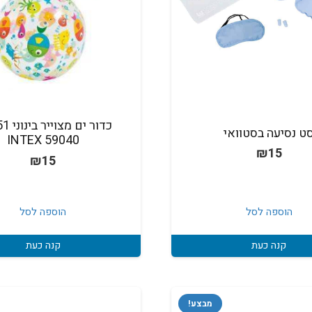
ט נסיעה בסטוואי
INTEX 59040
₪
15
₪
15
הוספה לסל
הוספה לסל
קנה כעת
קנה כעת
מבצע!