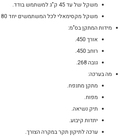
משקל של עד 45 ק"ג למשתמש בודד.
משקל מקסימאלי לכל המשתמשים יחד 180 ק"ג.
מידות המתקן בס"מ:
אורך 450.
רוחב 450.
גובה 268.
מה בערכה:
מתקן מתנפח.
מפוח.
תיק נשיאה.
יתדות קיבוע.
ערכה לתיקון תקר במקרה הצורך.