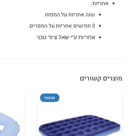
אחריות:
שנה אחריות על המפוח.
3 חודשים אחריות על התפרים.
אחריות ע"י שאל ציוד טכני
מוצרים קשורים
מבצע!