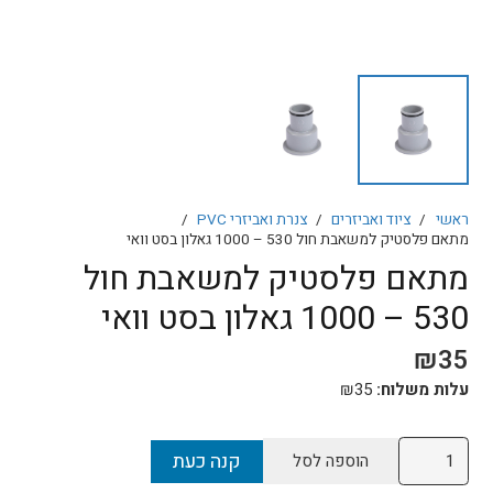
ראשי
/
ציוד ואביזרים
/
צנרת ואביזרי PVC
/
מתאם פלסטיק למשאבת חול 530 – 1000 גאלון בסט וואי
מתאם פלסטיק למשאבת חול
530 – 1000 גאלון בסט וואי
₪
35
עלות משלוח:
35
₪
כמות
קנה כעת
הוספה לסל
של