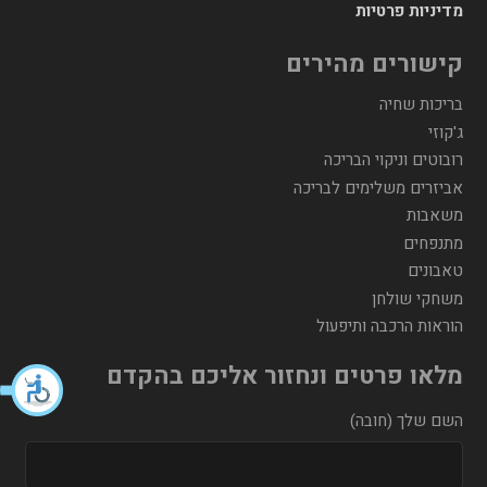
מדיניות פרטיות
קישורים מהירים
בריכות שחיה
ג'קוזי
רובוטים וניקוי הבריכה
אביזרים משלימים לבריכה
משאבות
מתנפחים
טאבונים
משחקי שולחן
הוראות הרכבה ותיפעול
מלאו פרטים ונחזור אליכם בהקדם
השם שלך (חובה)