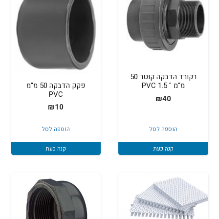
רקורד הדבקה קוטר 50
פקק הדבקה 50 מ"מ
מ"מ " 1.5 PVC
PVC
₪
40
₪
10
הוספה לסל
הוספה לסל
קנה כעת
קנה כעת