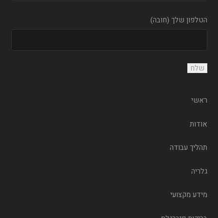
הטלפון שלך (חובה)
ראשי
אודות
תהליך עבודה
גלריה
מידע מקצועי