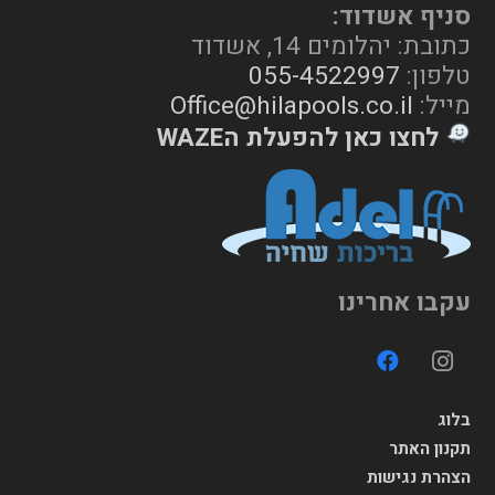
סניף אשדוד:
כתובת: יהלומים 14, אשדוד
טלפון:
055-4522997
מייל:
Office@hilapools.co.il
לחצו כאן להפעלת הWAZE
עקבו אחרינו
בלוג
תקנון האתר
הצהרת נגישות