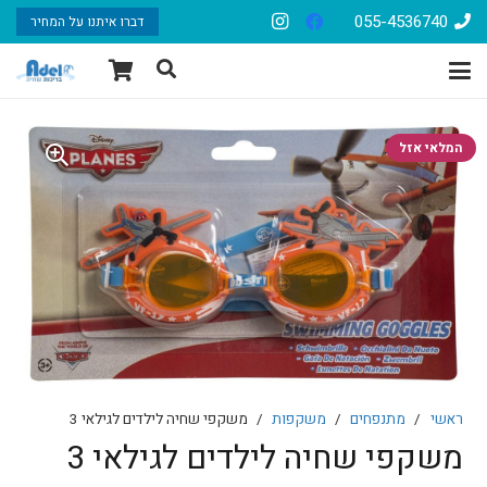
055-4536740
דברו איתנו על המחיר
המלאי אזל
ראשי
/
מתנפחים
/
משקפות
/
משקפי שחיה לילדים לגילאי 3
משקפי שחיה לילדים לגילאי 3