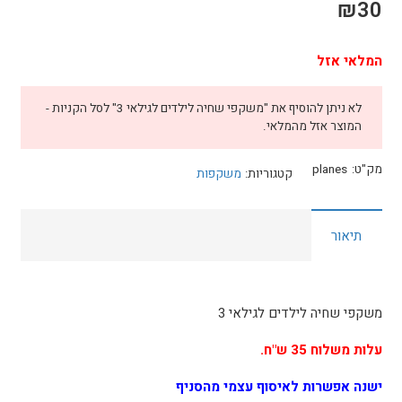
₪
30
המלאי אזל
לא ניתן להוסיף את "משקפי שחיה לילדים לגילאי 3" לסל הקניות -
המוצר אזל מהמלאי.
מק"ט:
planes
קטגוריות:
משקפות
תיאור
משקפי שחיה לילדים לגילאי 3
עלות משלוח 35 ש"ח.
ישנה אפשרות לאיסוף עצמי מהסניף