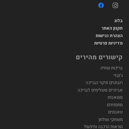
בלוג
תקנון האתר
הצהרת נגישות
מדיניות פרטיות
קישורים מהירים
בריכות שחיה
ג'קוזי
רובוטים וניקוי הבריכה
אביזרים משלימים לבריכה
משאבות
מתנפחים
טאבונים
משחקי שולחן
הוראות הרכבה ותיפעול