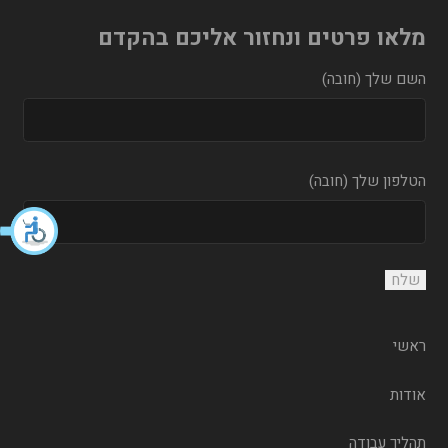
מלאו פרטים ונחזור אליכם בהקדם
השם שלך (חובה)
הטלפון שלך (חובה)
ראשי
אודות
תהליך עבודה