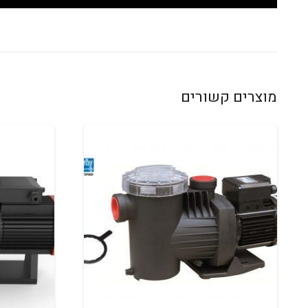
מוצרים קשורים