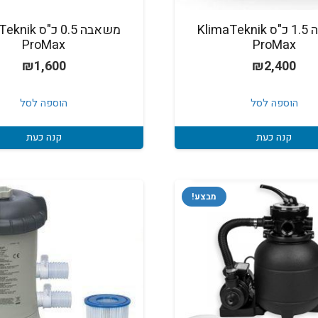
משאבה 1.5 כ"ס KlimaTeknik
משאבה 0.5 כ"ס 
ProMax
ProMax
₪
1,600
₪
2,400
הוספה לסל
הוספה לסל
קנה כעת
קנה כעת
מבצע!