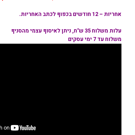
אחריות – 12 חודשים בכפוף לכתב האחריות.
עלות משלוח 35 ש"ח, ניתן לאיסוף עצמי מהסניף
משלוח עד 7 ימי עסקים