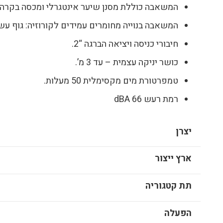
המשאבה כוללת מסנן שיער אינטגרלי ומכסה בקרה
המשאבה בנוייה מחומרים עמידים לקורוזיה: גוף עש
חיבורי כניסה ויציאה הברגה “2.
כושר יניקה עצמית – עד 3 מ’.
טמפרטורת מים מקסימלית 50 מעלות.
רמת רעש dBA 66
יצרן
ארץ ייצור
תת קטגוריה
הפעלה