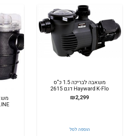
משאבה לבריכה 1.5 כ"ס
Hayward K-Flo דגם 2615
₪
2,299
INE
הוספה לסל