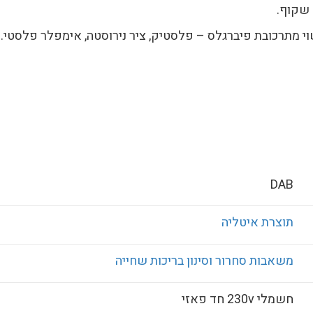
 שקוף.
וי מתרכובת פיברגלס – פלסטיק, ציר נירוסטה, אימפלר פלסטי.
DAB
תוצרת איטליה
משאבות סחרור וסינון בריכות שחייה
חשמלי 230v חד פאזי