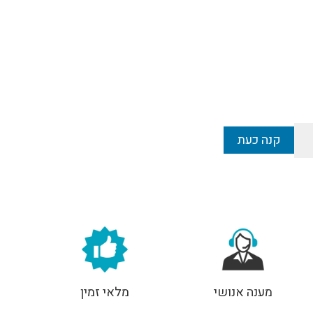
קנה כעת
מענה אנושי
מלאי זמין