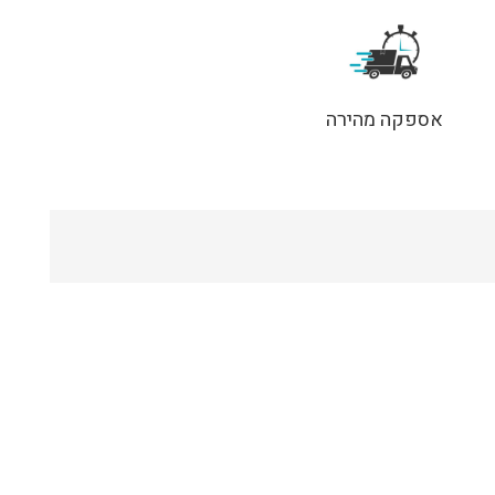
אספקה מהירה