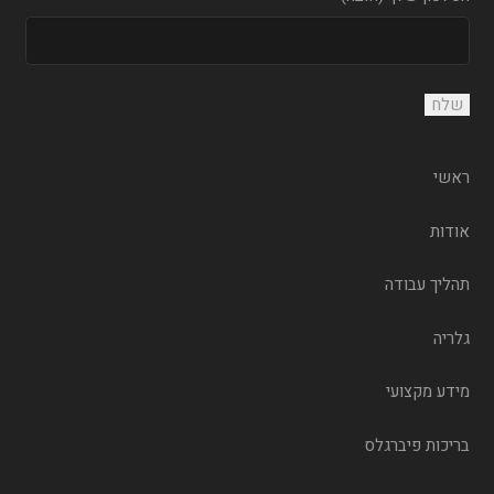
ראשי
אודות
תהליך עבודה
גלריה
מידע מקצועי
בריכות פיברגלס