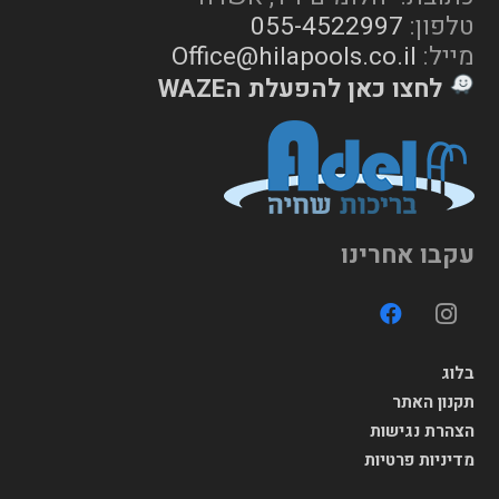
טלפון:
055-4522997
מייל:
Office@hilapools.co.il
לחצו כאן להפעלת הWAZE
עקבו אחרינו
בלוג
תקנון האתר
הצהרת נגישות
מדיניות פרטיות