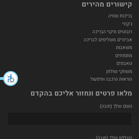
קישורים מהירים
בריכות שחיה
ג'קוזי
רובוטים וניקוי הבריכה
אביזרים משלימים לבריכה
משאבות
מתנפחים
טאבונים
משחקי שולחן
הוראות הרכבה ותיפעול
מלאו פרטים ונחזור אליכם בהקדם
השם שלך (חובה)
הטלפון שלך (חובה)