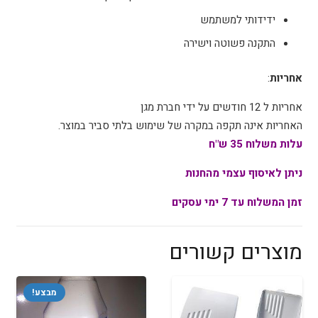
ידידותי למשתמש
התקנה פשוטה וישירה
אחריות
:
אחריות ל 12 חודשים על ידי חברת מגן
האחריות אינה תקפה במקרה של שימוש בלתי סביר במוצר.
עלות משלוח 35 ש"ח
ניתן לאיסוף עצמי מהחנות
זמן המשלוח עד 7 ימי עסקים
מוצרים קשורים
מבצע!