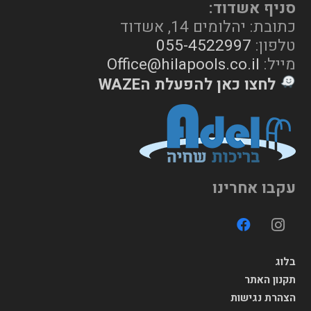
סניף אשדוד:
כתובת: יהלומים 14, אשדוד
טלפון:
055-4522997
מייל:
Office@hilapools.co.il
לחצו כאן להפעלת הWAZE
עקבו אחרינו
בלוג
תקנון האתר
הצהרת נגישות