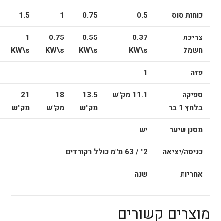
כוחות סוס
0.5
0.75
1
1.5
צריכת
0.37
0.55
0.75
1
חשמל
KW\s
KW\s
KW\s
KW\s
פזה
1
ספיקה
11.1
מק"ש
13.5
18
21
בלחץ 1 בר
מק"ש
מק"ש
מק"ש
מסנן שיער
יש
כניסה/יציאה
2" / 63 מ"מ כולל רקורדים
אחריות
שנה
מוצרים קשורים