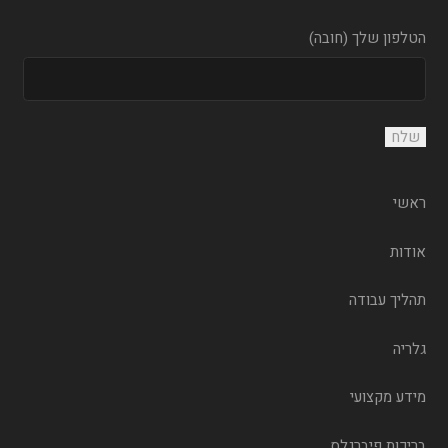
הטלפון שלך (חובה)
ראשי
אודות
תהליך עבודה
גלריה
מידע מקצועי
בריכות פיברגלס