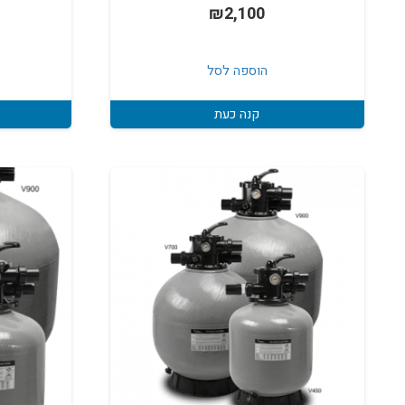
₪
2,100
הוספה לסל
קנה כעת