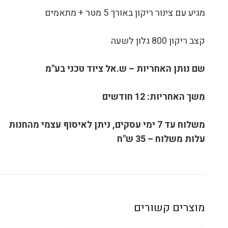
מגיע עם צינור ריקון באורך 5 מטר + מתאמים
קצב ריקון 800 גלון לשעה
שם נותן האחריות – ש.אל ציוד טכני בע"מ
משך האחריות: 12 חודשים
משלוח עד 7 ימי עסקים, ניתן לאיסוף עצמי מהחנות
עלות משלוח – 35 ש"ח
מוצרים קשורים