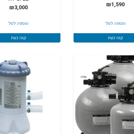
₪
1,590
₪
3,000
הוספה לסל
הוספה לסל
קנה כעת
קנה כעת