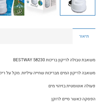
תיאור
משאבת טבולה לריקון בריכות 58230 BESTWAY
משאבה לריקון המים מבריכות שחייה עיליות. מקל על ריק
פעולה אוטומטית בזיהוי מים
הפסקה כאשר סיים לרוקן