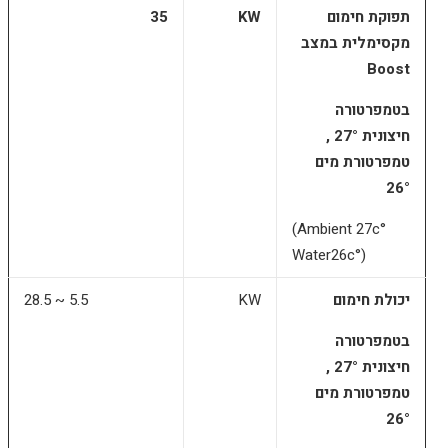
תפוקת חימום
KW
35
מקסימלית במצב
Boost
בטמפרטורה
חיצונית 27° ,
טמפרטורת מים
26°
(Ambient 27c°
Water26c°)
יכולת חימום
KW
28.5 ~ 5.5
בטמפרטורה
חיצונית 27° ,
טמפרטורת מים
26°