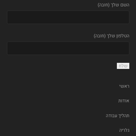
השם שלך (חובה)
הטלפון שלך (חובה)
ראשי
אודות
תהליך עבודה
גלריה