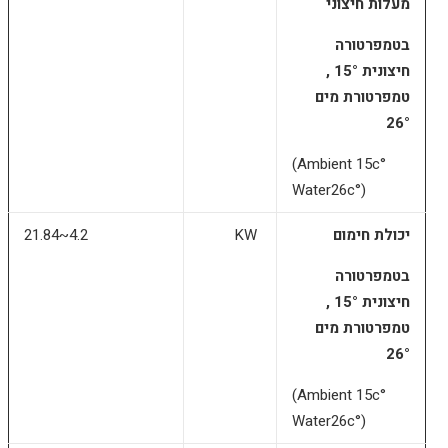
מעלות חיצוני
בטמפרטורה
חיצונית 15° ,
טמפרטורת מים
26°
(Ambient 15c°
Water26c°)
יכולת חימום
KW
21.84~4.2
בטמפרטורה
חיצונית 15° ,
טמפרטורת מים
26°
(Ambient 15c°
Water26c°)