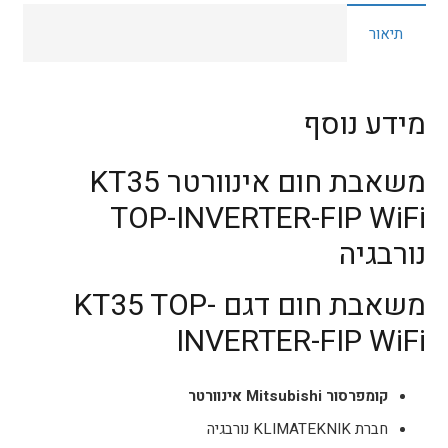
תיאור
מידע נוסף
משאבת חום אינוורטר KT35
TOP-INVERTER-FIP WiFi
נורבגיה
משאבת חום דגם KT35 TOP-
INVERTER-FIP WiFi
קומפרסור Mitsubishi אינוורטר
חברת
KLIMATEKNIK
נורבגיה