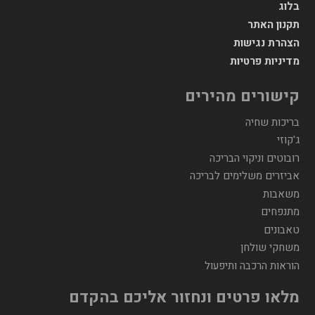
בלוג
תקנון האתר
הצהרת נגישות
מדיניות פרטיות
קישורים מהירים
בריכות שחיה
ג'קוזי
רובוטים וניקוי הבריכה
אביזרים משלימים לבריכה
משאבות
מתנפחים
טאבונים
משחקי שולחן
הוראות הרכבה ותיפעול
מלאו פרטים ונחזור אליכם בהקדם