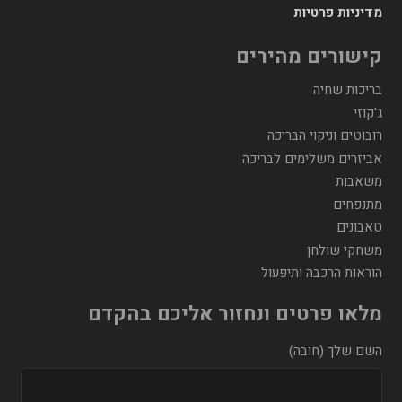
מדיניות פרטיות
קישורים מהירים
בריכות שחיה
ג'קוזי
רובוטים וניקוי הבריכה
אביזרים משלימים לבריכה
משאבות
מתנפחים
טאבונים
משחקי שולחן
הוראות הרכבה ותיפעול
מלאו פרטים ונחזור אליכם בהקדם
השם שלך (חובה)