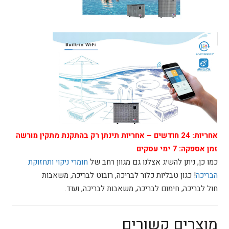
אחריות:
24 חודשים – אחריות תינתן רק בהתקנת מתקין מורשה
זמן אספקה:
7
ימי עסקים
כמו כן, ניתן להשיג אצלנו גם מגוון רחב של
חומרי ניקוי ותחזוקת
הבריכה
! כגון טבליות כלור לבריכה, רובוט לבריכה, משאבות
חול לבריכה, חימום לבריכה, משאבות לבריכה, ועוד.
מוצרים קשורים