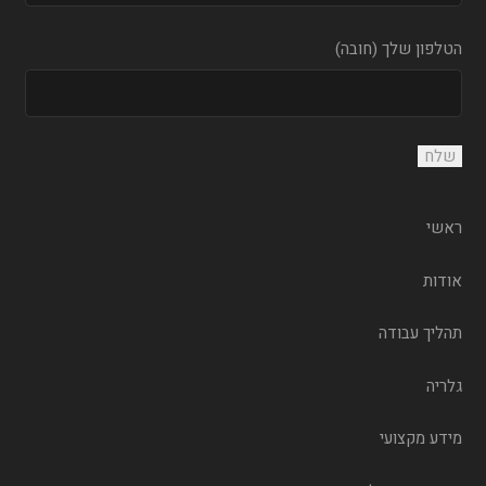
הטלפון שלך (חובה)
ראשי
אודות
תהליך עבודה
גלריה
מידע מקצועי