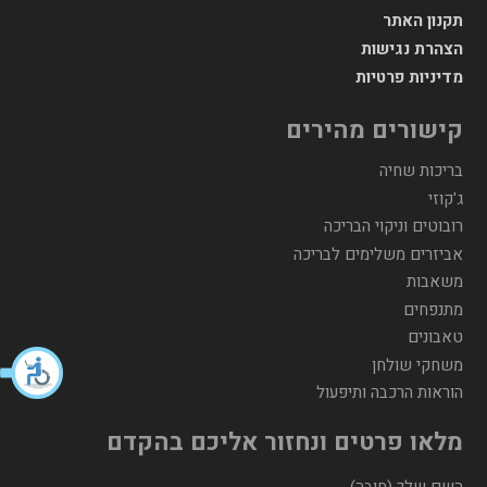
תקנון האתר
הצהרת נגישות
מדיניות פרטיות
קישורים מהירים
בריכות שחיה
ג'קוזי
רובוטים וניקוי הבריכה
אביזרים משלימים לבריכה
משאבות
מתנפחים
טאבונים
משחקי שולחן
הוראות הרכבה ותיפעול
מלאו פרטים ונחזור אליכם בהקדם
השם שלך (חובה)