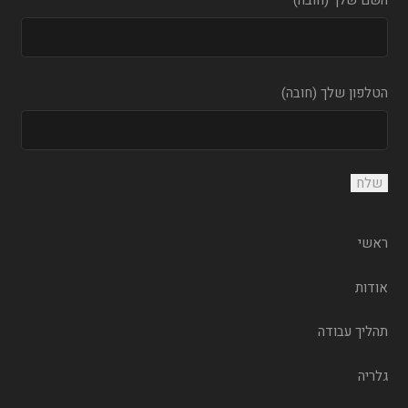
הטלפון שלך (חובה)
ראשי
אודות
תהליך עבודה
גלריה