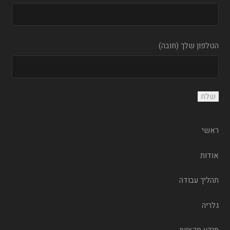
הטלפון שלך (חובה)
ראשי
אודות
תהליך עבודה
גלריה