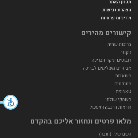
תקנון האתר
הצהרת נגישות
מדיניות פרטיות
קישורים מהירים
בריכות שחיה
ג'קוזי
רובוטים וניקוי הבריכה
אביזרים משלימים לבריכה
משאבות
מתנפחים
טאבונים
משחקי שולחן
הוראות הרכבה ותיפעול
מלאו פרטים ונחזור אליכם בהקדם
השם שלך (חובה)