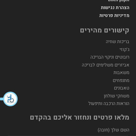
הצהרת נגישות
מדיניות פרטיות
קישורים מהירים
בריכות שחיה
ג'קוזי
רובוטים וניקוי הבריכה
אביזרים משלימים לבריכה
משאבות
מתנפחים
טאבונים
משחקי שולחן
הוראות הרכבה ותיפעול
מלאו פרטים ונחזור אליכם בהקדם
השם שלך (חובה)