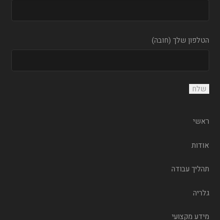
הטלפון שלך (חובה)
ראשי
אודות
תהליך עבודה
גלריה
מידע מקצועי