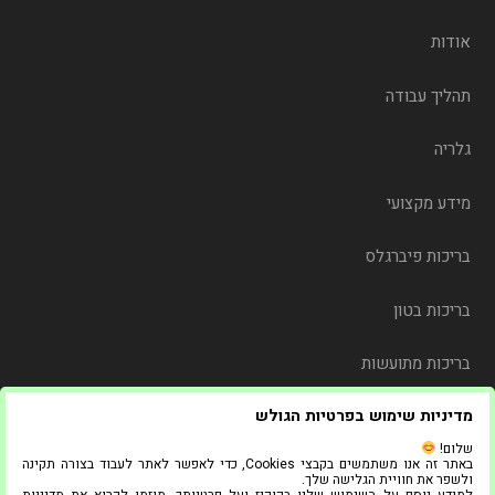
אודות
תהליך עבודה
גלריה
מידע מקצועי
בריכות פיברגלס
בריכות בטון
בריכות מתועשות
מדיניות שימוש בפרטיות הגולש
משלוח
שלום!
באתר זה אנו משתמשים בקבצי Cookies, כדי לאפשר לאתר לעבוד בצורה תקינה
צור קשר
ולשפר את חוויית הגלישה שלך.