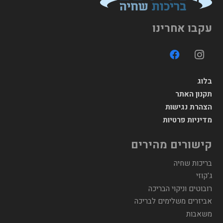
עקבו אחרינו
בלוג
תקנון האתר
הצהרת נגישות
מדיניות פרטיות
קישורים מהירים
בריכות שחיה
ג'קוזי
רובוטים וניקוי הבריכה
אביזרים משלימים לבריכה
משאבות