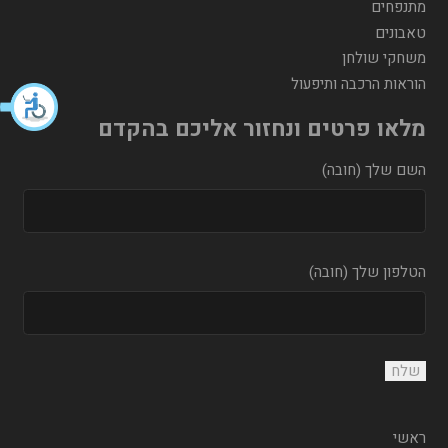
מתנפחים
טאבונים
משחקי שולחן
הוראות הרכבה ותיפעול
מלאו פרטים ונחזור אליכם בהקדם
השם שלך (חובה)
הטלפון שלך (חובה)
ראשי