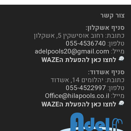
צור קשר
סניף אשקלון:
כתובת: רחוב אוסישקין 5, אשקלון
טלפון:
055-4536740
מייל:
adelpools20@gmail.com
לחצו כאן להפעלת הWAZE
סניף אשדוד:
כתובת: יהלומים 14, אשדוד
טלפון:
055-4522997
מייל:
Office@hilapools.co.il
לחצו כאן להפעלת הWAZE