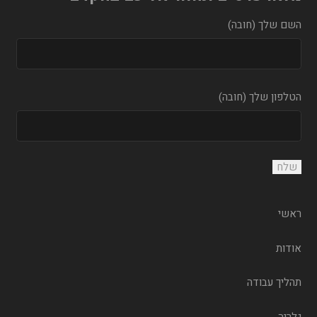
השם שלך (חובה)
הטלפון שלך (חובה)
ראשי
אודות
תהליך עבודה
גלריה