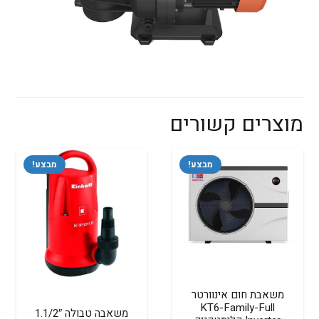
מוצרים קשורים
מבצע!
מבצע!
משאבת חום אינוורטר
KT6-Family-Full
משאבה טבולה 1.1/2″