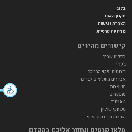
בלוג
תקנון האתר
הצהרת נגישות
מדיניות פרטיות
קישורים מהירים
בריכות שחיה
ג'קוזי
רובוטים וניקוי הבריכה
אביזרים משלימים לבריכה
משאבות
מתנפחים
טאבונים
משחקי שולחן
הוראות הרכבה ותיפעול
מלאו פרטים ונחזור אליכם בהקדם