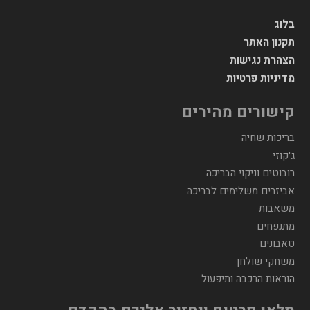
בלוג
תקנון האתר
הצהרת נגישות
מדיניות פרטיות
קישורים מהירים
בריכות שחיה
ג'קוזי
רובוטים וניקוי הבריכה
אביזרים משלימים לבריכה
משאבות
מתנפחים
טאבונים
משחקי שולחן
הוראות הרכבה ותיפעול