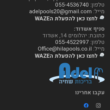
טלפון:
055-4536740
מייל:
adelpools20@gmail.com
לחצו כאן להפעלת הWAZE
סניף אשדוד:
כתובת: יהלומים 14, אשדוד
טלפון:
055-4522997
מייל:
Office@hilapools.co.il
לחצו כאן להפעלת הWAZE
עקבו אחרינו