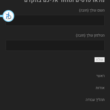
מלאו פרטים ונחזור אליכם בהקדם
השם שלך (חובה)
הטלפון שלך (חובה)
ראשי
אודות
תהליך עבודה