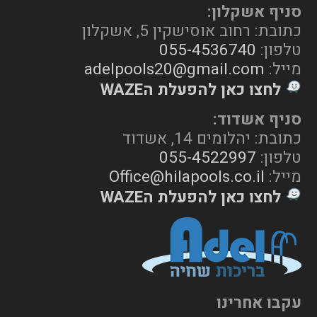
סניף אשקלון:
כתובת: רחוב אוסישקין 5, אשקלון
טלפון:
055-4536740
מייל:
adelpools20@gmail.com
לחצו כאן להפעלת הWAZE
סניף אשדוד:
כתובת: יהלומים 14, אשדוד
טלפון:
055-4522997
מייל:
Office@hilapools.co.il
לחצו כאן להפעלת הWAZE
עקבו אחרינו