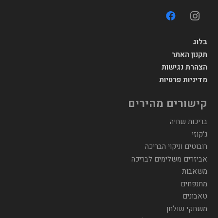
בלוג
תקנון האתר
הצהרת נגישות
מדיניות פרטיות
קישורים מהירים
בריכות שחיה
ג'קוזי
רובוטים וניקוי הבריכה
אביזרים משלימים לבריכה
משאבות
מתנפחים
טאבונים
משחקי שולחן