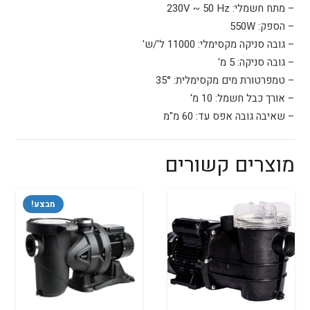
– מתח חשמלי: 230V ~ 50 Hz
– הספק: 550W
– גובה סניקה מקסימלי: 11000 ל'/ש'
– גובה סניקה: 5 מ'
– טמפרטורת מים מקסימלית: 35°
– אורך כבל חשמל: 10 מ'
– שאיבה גובה אפס עד: 60 מ"מ
מוצרים קשורים
מבצע!