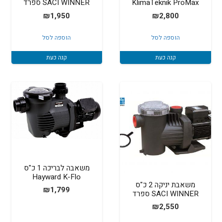
KlimaTeknik ProMax
SACI WINNER ספרד
₪
1,950
₪
2,800
הוספה לסל
הוספה לסל
קנה כעת
קנה כעת
משאבה לבריכה 1 כ"ס
Hayward K-Flo
משאבת יניקה 2 כ"ס
₪
1,799
SACI WINNER ספרד
₪
2,550