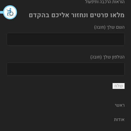
הוראות הרכבה ותיפעול
מלאו פרטים ונחזור אליכם בהקדם
השם שלך (חובה)
הטלפון שלך (חובה)
ראשי
אודות