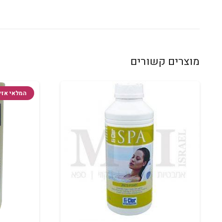
מוצרים קשורים
המלאי אזל