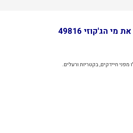
 מפני חיידקים, בקטריות ורעלים.