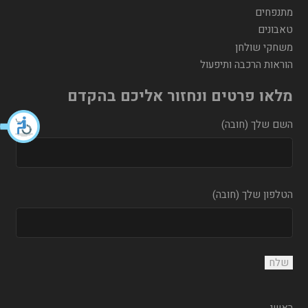
מתנפחים
טאבונים
משחקי שולחן
הוראות הרכבה ותיפעול
מלאו פרטים ונחזור אליכם בהקדם
השם שלך (חובה)
הטלפון שלך (חובה)