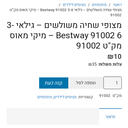
ראשי
/
מתנפחים
/
מצופים לילדים
/
מצופי שחיה משולשים – גילאי 3-6 91002 Bestway – מיקי מאוס מק"ט
91002
מצופי שחיה משולשים – גילאי 3-
6 91002 Bestway – מיקי מאוס
מק"ט 91002
₪
10
עלות משלוח:
35
₪
כמות
קנה כעת
הוספה לסל
של
מצופי
מק"ט:
91002
קטגוריות:
מצופים לילדים
,
מתנפחים
שחיה
משולשים
תיאור
-
גילאי