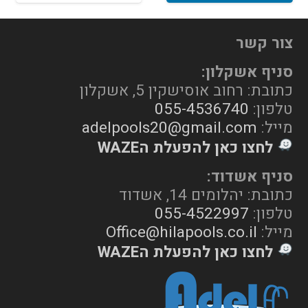
צור קשר
סניף אשקלון:
כתובת: רחוב אוסישקין 5, אשקלון
טלפון:
055-4536740
מייל:
adelpools20@gmail.com
לחצו כאן להפעלת הWAZE
סניף אשדוד:
כתובת: יהלומים 14, אשדוד
טלפון:
055-4522997
מייל:
Office@hilapools.co.il
לחצו כאן להפעלת הWAZE