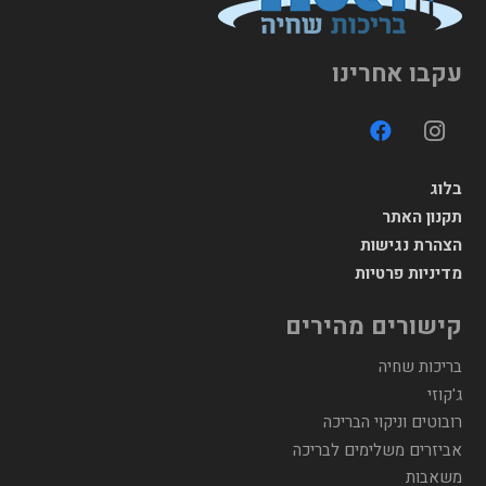
עקבו אחרינו
בלוג
תקנון האתר
הצהרת נגישות
מדיניות פרטיות
קישורים מהירים
בריכות שחיה
ג'קוזי
רובוטים וניקוי הבריכה
אביזרים משלימים לבריכה
משאבות