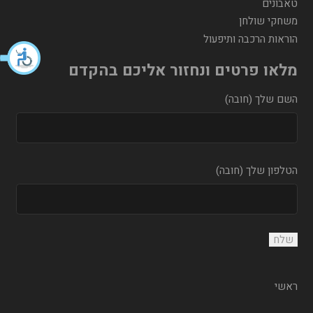
טאבונים
משחקי שולחן
הוראות הרכבה ותיפעול
מלאו פרטים ונחזור אליכם בהקדם
השם שלך (חובה)
הטלפון שלך (חובה)
ראשי