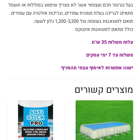
בעל גנרטור חכם ועצמאי אשר לא מצריך שימוש בסוללות או חשמל.
מתאים לבריכה בעלת מסגרת עמודים, ובריכות אולטרה עם עמודים.
תואם למשאבות בעוצמה של 1,200-3,200 גלון לשעה.
כולל מתאם למשאבות אינטקס
עלות משלוח 35 ש"ח.
משלוח עד 7 ימי עסקים
ישנה אפשרות לאיסוף עצמי מהסניף
מוצרים קשורים