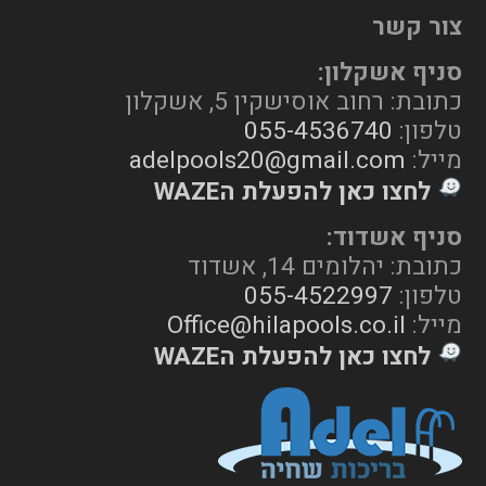
צור קשר
סניף אשקלון:
כתובת: רחוב אוסישקין 5, אשקלון
טלפון:
055-4536740
מייל:
adelpools20@gmail.com
לחצו כאן להפעלת הWAZE
סניף אשדוד:
כתובת: יהלומים 14, אשדוד
טלפון:
055-4522997
מייל:
Office@hilapools.co.il
לחצו כאן להפעלת הWAZE