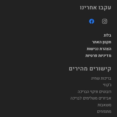
עקבו אחרינו
בלוג
תקנון האתר
הצהרת נגישות
מדיניות פרטיות
קישורים מהירים
בריכות שחיה
ג'קוזי
רובוטים וניקוי הבריכה
אביזרים משלימים לבריכה
משאבות
מתנפחים