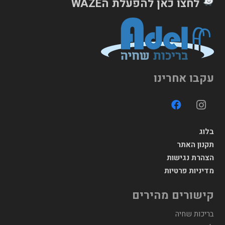
לחצו כאן להפעלת הWAZE
עקבו אחרינו
בלוג
תקנון האתר
הצהרת נגישות
מדיניות פרטיות
קישורים מהירים
בריכות שחיה