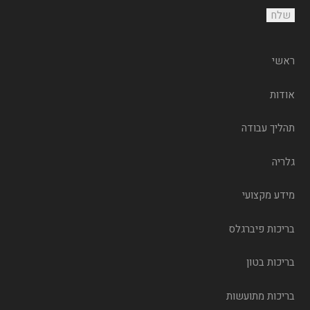
ראשי
אודות
תהליך עבודה
גלריה
מידע מקצועי
בריכות פיברגלס
בריכות בטון
בריכות מתועשות