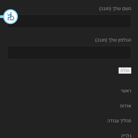
השם שלך (חובה)
הטלפון שלך (חובה)
ראשי
אודות
תהליך עבודה
גלריה