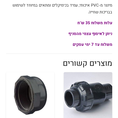
מיוצר מ-PVC איכותי, עמיד בכימיקלים ומתאים במיוחד לשימוש
בבריכות שחייה.
עלות משלוח 35 ש"ח
ניתן לאיסוף עצמי מהסניף
משלוח עד 7 ימי עסקים
מוצרים קשורים