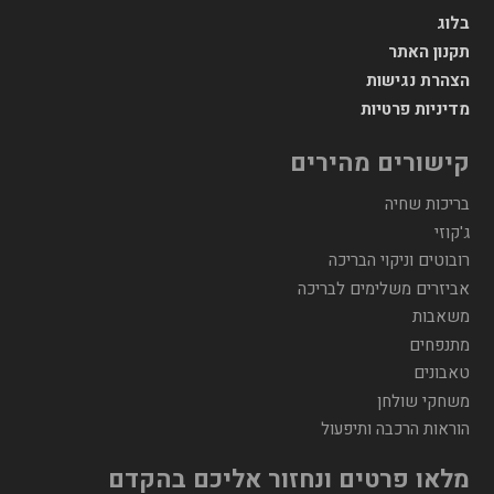
בלוג
תקנון האתר
הצהרת נגישות
מדיניות פרטיות
קישורים מהירים
בריכות שחיה
ג'קוזי
רובוטים וניקוי הבריכה
אביזרים משלימים לבריכה
משאבות
מתנפחים
טאבונים
משחקי שולחן
הוראות הרכבה ותיפעול
מלאו פרטים ונחזור אליכם בהקדם