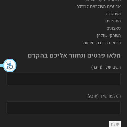
אביזרים משלימים לבריכה
משאבות
מתנפחים
טאבונים
משחקי שולחן
הוראות הרכבה ותיפעול
מלאו פרטים ונחזור אליכם בהקדם
השם שלך (חובה)
הטלפון שלך (חובה)