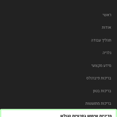
ראשי
אודות
תהליך עבודה
גלריה
מידע מקצועי
בריכות פיברגלס
בריכות בטון
בריכות מתועשות
מדיניות שימוש בפרטיות הגולש
משלוח