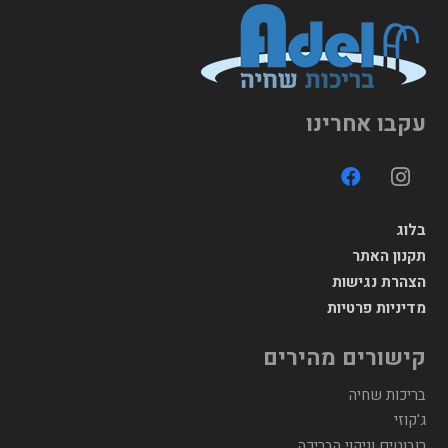
עקבו אחרינו
בלוג
תקנון האתר
הצהרת נגישות
מדיניות פרטיות
קישורים מהירים
בריכות שחיה
ג'קוזי
רובוטים וניקוי הבריכה