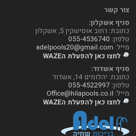
צור קשר
סניף אשקלון:
כתובת: רחוב אוסישקין 5, אשקלון
טלפון:
055-4536740
מייל:
adelpools20@gmail.com
לחצו כאן להפעלת הWAZE
סניף אשדוד:
כתובת: יהלומים 14, אשדוד
טלפון:
055-4522997
מייל:
Office@hilapools.co.il
לחצו כאן להפעלת הWAZE