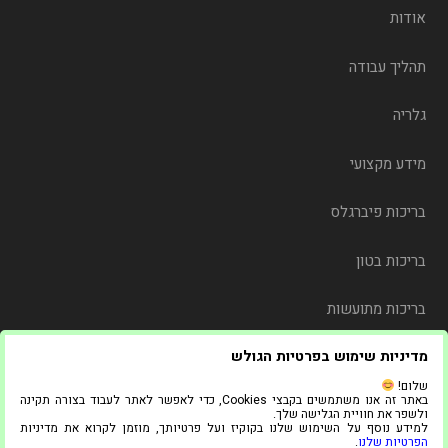
אודות
תהליך עבודה
גלריה
מידע מקצועי
בריכות פיברגלס
בריכות בטון
בריכות מתועשות
מדיניות שימוש בפרטיות הגולש
משלוח
שלום!
באתר זה אנו משתמשים בקבצי Cookies, כדי לאפשר לאתר לעבוד בצורה תקינה
צור קשר
ולשפר את חוויית הגלישה שלך.
למידע נוסף על השימוש שלנו בקוקיז ועל פרטיותך, מוזמן לקרוא את מדיניות
הפרטיות שלנו
.