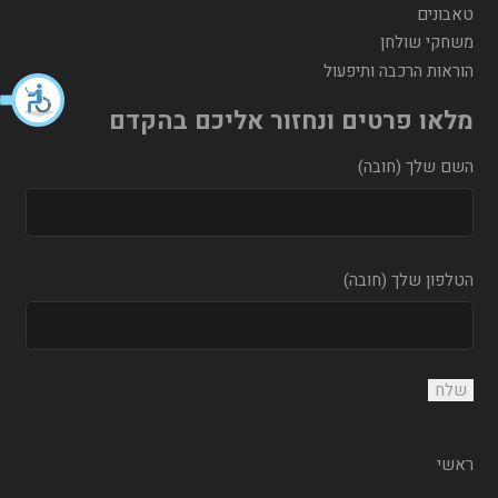
טאבונים
משחקי שולחן
הוראות הרכבה ותיפעול
מלאו פרטים ונחזור אליכם בהקדם
השם שלך (חובה)
הטלפון שלך (חובה)
ראשי