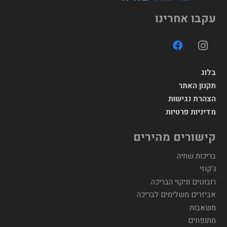
עקבו אחרינו
בלוג
תקנון האתר
הצהרת נגישות
מדיניות פרטיות
קישורים מהירים
בריכות שחיה
ג'קוזי
רובוטים וניקוי הבריכה
אביזרים משלימים לבריכה
משאבות
מתנפחים