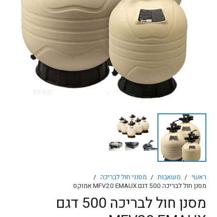
ראשי
/
משאבות
/
מסנני חול לבריכה
/
מסנן חול לבריכה 500 דגם MFV20 EMAUX אמוקס
מסנן חול לבריכה 500 דגם