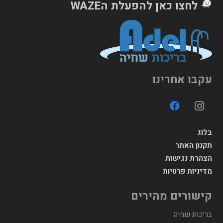
לחצו כאן להפעלת הWAZE
עקבו אחרינו
בלוג
תקנון האתר
הצהרת נגישות
מדיניות פרטיות
קישורים מהירים
בריכות שחיה