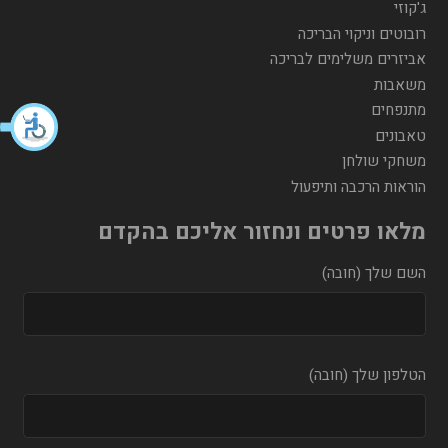
ג'קוזי
רובוטים וניקוי הבריכה
אביזרים משלימים לבריכה
משאבות
מתנפחים
טאבונים
משחקי שולחן
הוראות הרכבה ותיפעול
מלאו פרטים ונחזור אליכם בהקדם
השם שלך (חובה)
הטלפון שלך (חובה)