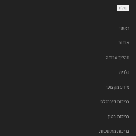
ראשי
אודות
תהליך עבודה
גלריה
מידע מקצועי
בריכות פיברגלס
בריכות בטון
בריכות מתועשות