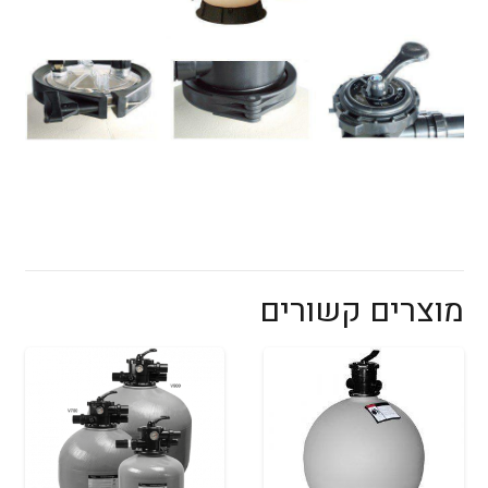
מוצרים קשורים