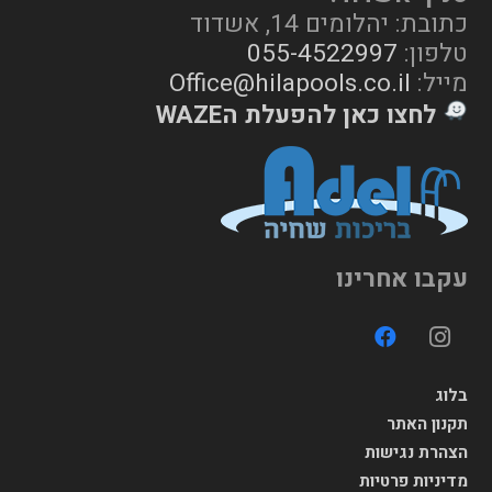
כתובת: יהלומים 14, אשדוד
טלפון:
055-4522997
מייל:
Office@hilapools.co.il
לחצו כאן להפעלת הWAZE
עקבו אחרינו
בלוג
תקנון האתר
הצהרת נגישות
מדיניות פרטיות