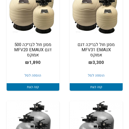
מסנן חול לבריכה דגם
מסנן חול לבריכה 500
MFV31 EMAUX
דגם MFV20 EMAUX
אמוקס
אמוקס
₪
1,890
₪
3,300
הוספה לסל
הוספה לסל
קנה כעת
קנה כעת