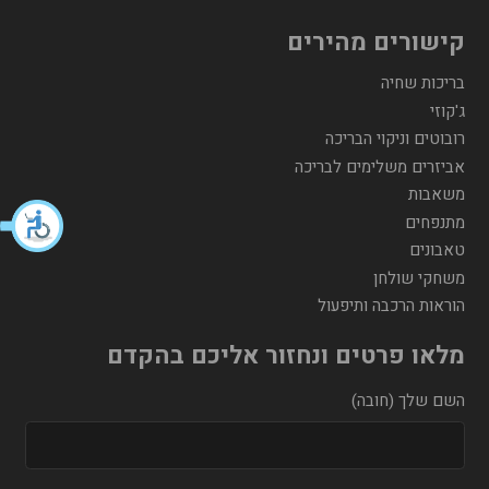
קישורים מהירים
בריכות שחיה
ג'קוזי
רובוטים וניקוי הבריכה
אביזרים משלימים לבריכה
משאבות
מתנפחים
טאבונים
משחקי שולחן
הוראות הרכבה ותיפעול
מלאו פרטים ונחזור אליכם בהקדם
השם שלך (חובה)