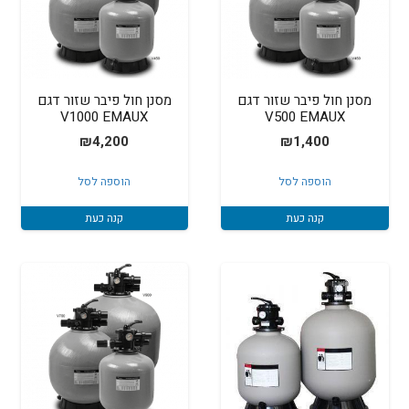
מסנן חול פיבר שזור דגם
מסנן חול פיבר שזור דגם
V1000 EMAUX
V500 EMAUX
₪
4,200
₪
1,400
הוספה לסל
הוספה לסל
קנה כעת
קנה כעת