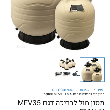
ראשי
/
משאבות
/
מסנני חול לבריכה
/
מסנן חול לבריכה דגם MFV35 EMAUX אמוקס
מסנן חול לבריכה דגם MFV35