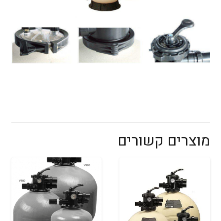
מוצרים קשורים