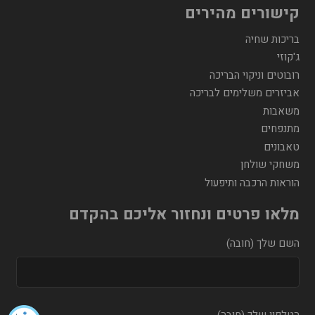
קישורים מהירים
בריכות שחיה
ג'קוזי
רובוטים וניקוי הבריכה
אביזרים משלימים לבריכה
משאבות
מתנפחים
טאבונים
משחקי שולחן
הוראות הרכבה ותיפעול
מלאו פרטים ונחזור אליכם בהקדם
השם שלך (חובה)