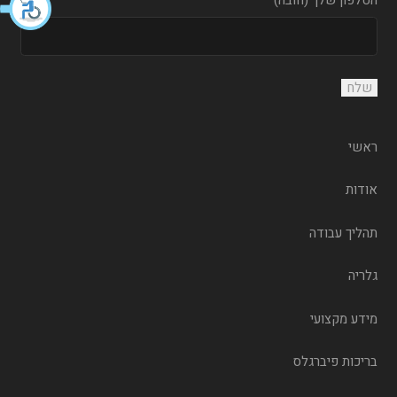
הטלפון שלך (חובה)
ראשי
אודות
תהליך עבודה
גלריה
מידע מקצועי
בריכות פיברגלס